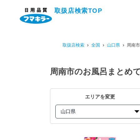
取扱店検索TOP
取扱店検索
全国
山口県
周南市
周南市のお風呂まとめて
エリアを変更
山口県