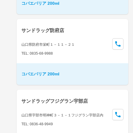
コバエバリア 200ml
サンドラッグ防府店
山口県防府市栄町１－１１－２１
TEL: 0835-68-9988
コバエバリア 200ml
サンドラッグフジグラン宇部店
山口県宇部市明神町３－１－１フジグラン宇部店内
TEL: 0836-48-9949