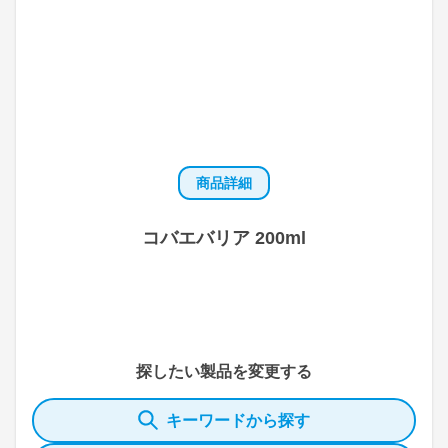
商品詳細
コバエバリア 200ml
探したい製品を変更する
キーワードから探す