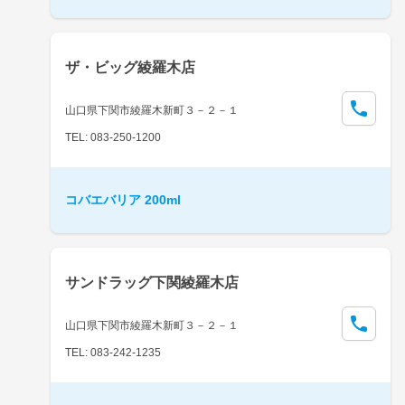
ザ・ビッグ綾羅木店
山口県下関市綾羅木新町３－２－１
TEL: 083-250-1200
コバエバリア 200ml
サンドラッグ下関綾羅木店
山口県下関市綾羅木新町３－２－１
TEL: 083-242-1235