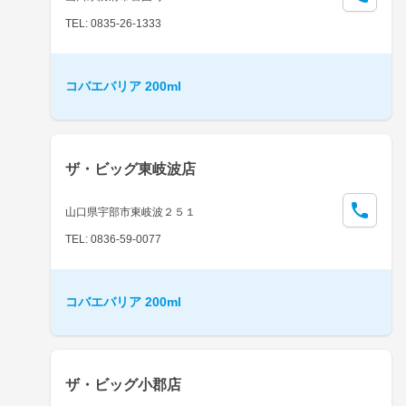
TEL: 0835-26-1333
コバエバリア 200ml
ザ・ビッグ東岐波店
山口県宇部市東岐波２５１
TEL: 0836-59-0077
コバエバリア 200ml
ザ・ビッグ小郡店