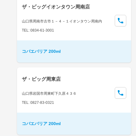
ザ・ビッグイオンタウン周南店
山口県周南市古市１－４－１イオンタウン周南内
TEL: 0834-61-3001
コバエバリア 200ml
ザ・ビッグ周東店
山口県岩国市周東町下久原４３６
TEL: 0827-83-0321
コバエバリア 200ml