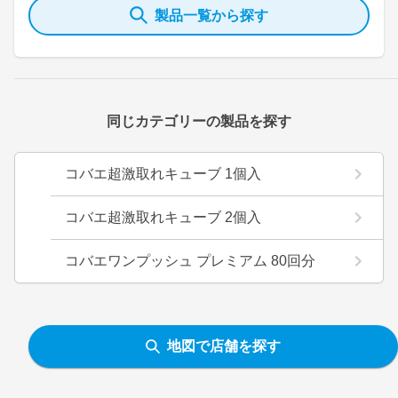
製品一覧から探す
同じカテゴリーの製品を探す
コバエ超激取れキューブ 1個入
コバエ超激取れキューブ 2個入
コバエワンプッシュ プレミアム 80回分
地図で店舗を探す