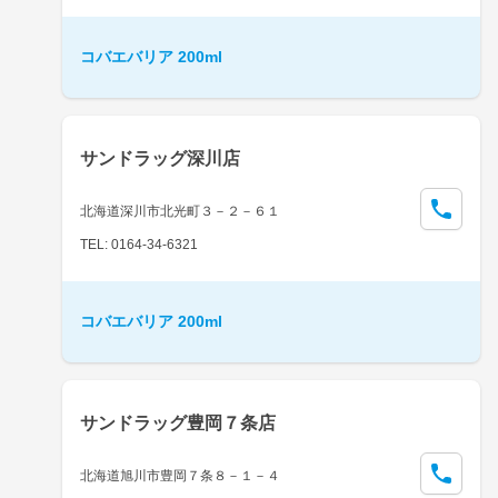
コバエバリア 200ml
サンドラッグ深川店
北海道深川市北光町３－２－６１
TEL: 0164-34-6321
コバエバリア 200ml
サンドラッグ豊岡７条店
北海道旭川市豊岡７条８－１－４