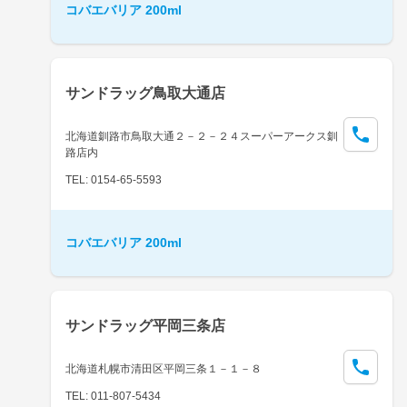
コバエバリア 200ml
サンドラッグ鳥取大通店
北海道釧路市鳥取大通２－２－２４スーパーアークス釧
路店内
TEL: 0154-65-5593
コバエバリア 200ml
サンドラッグ平岡三条店
北海道札幌市清田区平岡三条１－１－８
TEL: 011-807-5434