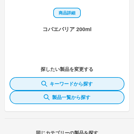
商品詳細
コバエバリア 200ml
探したい製品を変更する
キーワードから探す
製品一覧から探す
同じカテゴリーの製品を探す