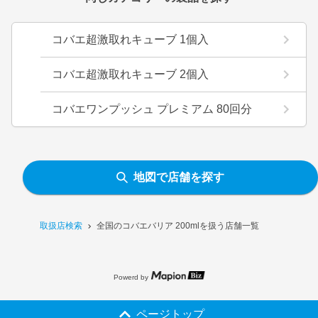
コバエ超激取れキューブ 1個入
コバエ超激取れキューブ 2個入
コバエワンプッシュ プレミアム 80回分
地図で店舗を探す
取扱店検索
全国のコバエバリア 200mlを扱う店舗一覧
Powerd by
ページトップ