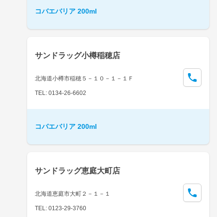
コバエバリア 200ml
サンドラッグ小樽稲穂店
北海道小樽市稲穂５－１０－１－１Ｆ
TEL: 0134-26-6602
コバエバリア 200ml
サンドラッグ恵庭大町店
北海道恵庭市大町２－１－１
TEL: 0123-29-3760