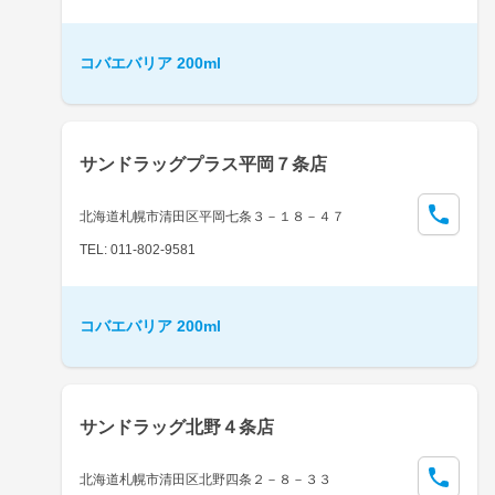
コバエバリア 200ml
サンドラッグプラス平岡７条店
北海道札幌市清田区平岡七条３－１８－４７
TEL: 011-802-9581
コバエバリア 200ml
サンドラッグ北野４条店
北海道札幌市清田区北野四条２－８－３３