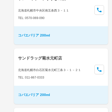
北海道札幌市中央区南五条西３－１１
TEL: 0570-069-090
コバエバリア 200ml
サンドラッグ菊水元町店
北海道札幌市白石区菊水元町三条３－１－２１
TEL: 011-867-0333
コバエバリア 200ml