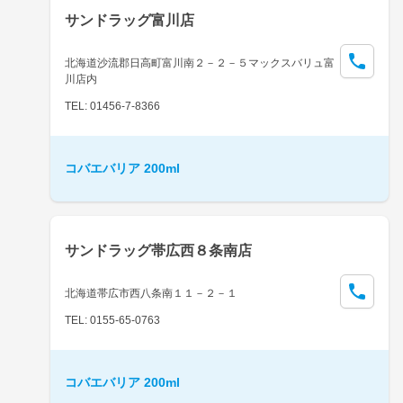
サンドラッグ富川店
北海道沙流郡日高町富川南２－２－５マックスバリュ富
川店内
TEL: 01456-7-8366
コバエバリア 200ml
サンドラッグ帯広西８条南店
北海道帯広市西八条南１１－２－１
TEL: 0155-65-0763
コバエバリア 200ml