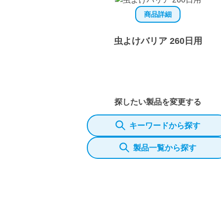
商品詳細
虫よけバリア 260日用
探したい製品を変更する
キーワードから探す
製品一覧から探す