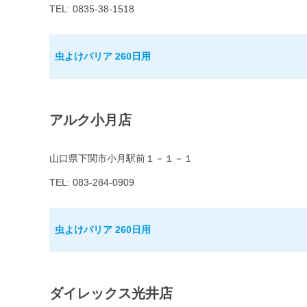
TEL: 0835-38-1518
虫よけバリア 260日用
アルク小月店
山口県下関市小月駅前１－１－１
TEL: 083-284-0909
虫よけバリア 260日用
ダイレックス光井店