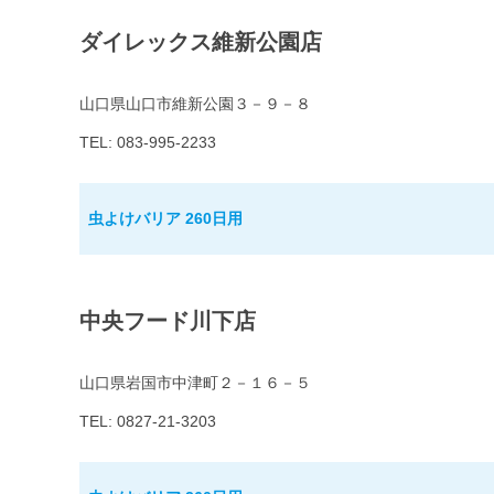
ダイレックス維新公園店
山口県山口市維新公園３－９－８
TEL: 083-995-2233
虫よけバリア 260日用
中央フード川下店
山口県岩国市中津町２－１６－５
TEL: 0827-21-3203