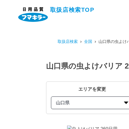
取扱店検索TOP
取扱店検索
全国
山口県の虫よけバ
山口県の虫よけバリア 2
エリアを変更
山口県