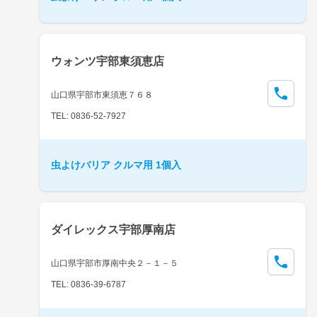
ウォンツ宇部東須恵店
山口県宇部市東須恵７６８
TEL: 0836-52-7927
虫よけバリア クルマ用 1個入
ダイレックス宇部厚南店
山口県宇部市厚南中央２－１－５
TEL: 0836-39-6787