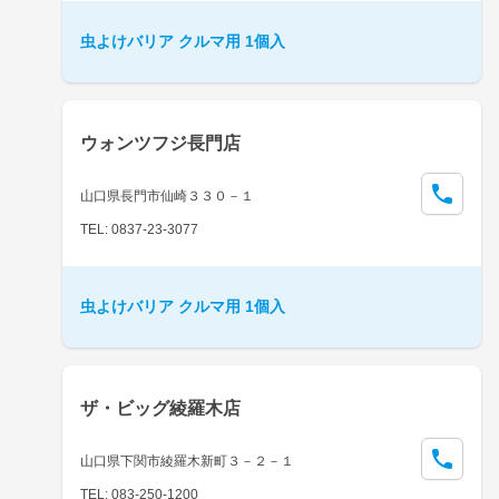
虫よけバリア クルマ用 1個入
ウォンツフジ長門店
山口県長門市仙崎３３０－１
TEL: 0837-23-3077
虫よけバリア クルマ用 1個入
ザ・ビッグ綾羅木店
山口県下関市綾羅木新町３－２－１
TEL: 083-250-1200