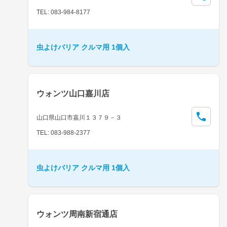
TEL: 083-984-8177
虫よけバリア クルマ用 1個入
ウォンツ山口嘉川店
山口県山口市嘉川１３７９－３
TEL: 083-988-2377
虫よけバリア クルマ用 1個入
ウォンツ周南新宿通店