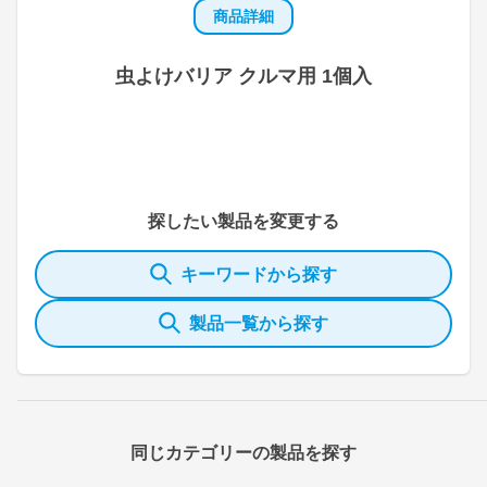
商品詳細
虫よけバリア クルマ用 1個入
探したい製品を変更する
キーワードから探す
製品一覧から探す
同じカテゴリーの製品を探す