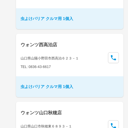
虫よけバリア クルマ用 1個入
ウォンツ西高泊店
山口県山陽小野田市西高泊６２３－１
TEL: 0836-43-6617
虫よけバリア クルマ用 1個入
ウォンツ山口秋穂店
山口県山口市秋穂東６８９３－１