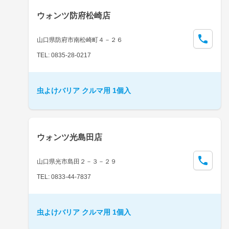
ウォンツ防府松崎店
山口県防府市南松崎町４－２６
TEL: 0835-28-0217
虫よけバリア クルマ用 1個入
ウォンツ光島田店
山口県光市島田２－３－２９
TEL: 0833-44-7837
虫よけバリア クルマ用 1個入