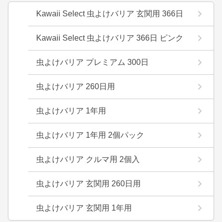
Kawaii Select 虫よけバリア 玄関用 366日
Kawaii Select 虫よけバリア 366日 ピンク
虫よけバリア プレミアム 300日
虫よけバリア 260日用
虫よけバリア 1年用
虫よけバリア 1年用 2個パック
虫よけバリア クルマ用 2個入
虫よけバリア 玄関用 260日用
虫よけバリア 玄関用 1年用