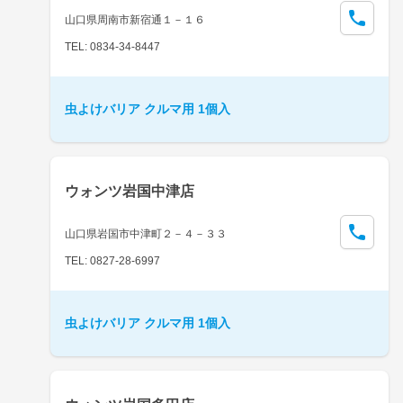
山口県周南市新宿通１－１６
TEL: 0834-34-8447
虫よけバリア クルマ用 1個入
ウォンツ岩国中津店
山口県岩国市中津町２－４－３３
TEL: 0827-28-6997
虫よけバリア クルマ用 1個入