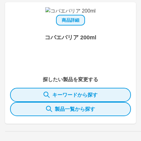
商品詳細
コバエバリア 200ml
探したい製品を変更する
キーワードから探す
製品一覧から探す