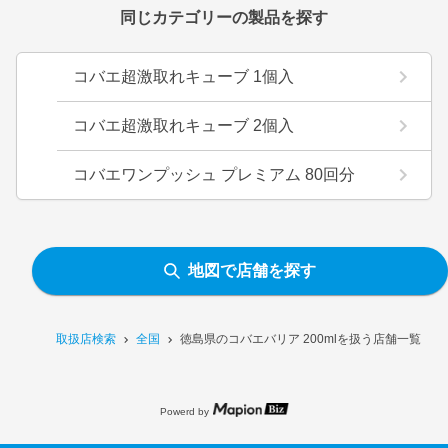
同じカテゴリーの製品を探す
コバエ超激取れキューブ 1個入
コバエ超激取れキューブ 2個入
コバエワンプッシュ プレミアム 80回分
地図で店舗を探す
取扱店検索
全国
徳島県のコバエバリア 200mlを扱う店舗一覧
Powerd by