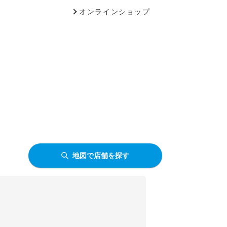
オンラインショップ
地図で店舗を探す