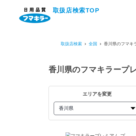
取扱店検索TOP
取扱店検索
全国
香川県のフマキラ
香川県のフマキラープレミ
エリアを変更
香川県