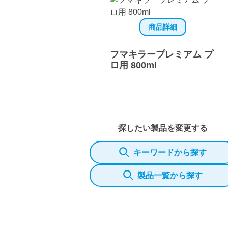
商品詳細
フマキラープレミアム プ
ロ用 800ml
探したい製品を変更する
キーワードから探す
製品一覧から探す