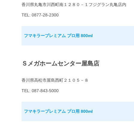
香川県丸亀市川西町南１２８０－１フジグラン丸亀店内
TEL: 0877-28-2300
フマキラープレミアム プロ用 800ml
Ｓメガホームセンター屋島店
香川県高松市屋島西町２１０５－８
TEL: 087-843-5000
フマキラープレミアム プロ用 800ml