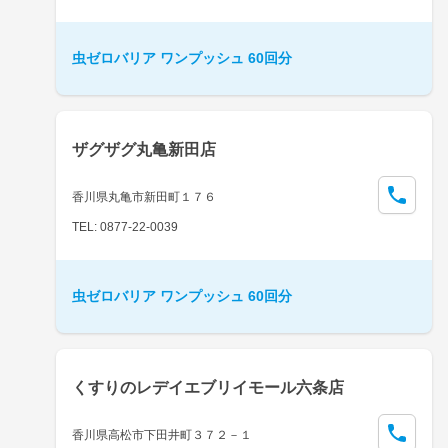
虫ゼロバリア ワンプッシュ 60回分
ザグザグ丸亀新田店
香川県丸亀市新田町１７６
TEL: 0877-22-0039
虫ゼロバリア ワンプッシュ 60回分
くすりのレデイエブリイモール六条店
香川県高松市下田井町３７２－１