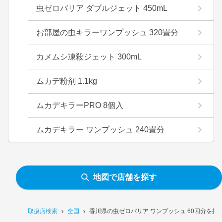
虫ゼロバリア ダブルジェット 450mL
お部屋の虫キラーワンプッシュ 320畳分
カメムシ凍殺ジェット 300mL
ムカデ粉剤 1.1kg
ムカデキラーPRO 8個入
ムカデキラー ワンプッシュ 240畳分
地図で店舗を探す
取扱店検索
全国
香川県の虫ゼロバリア ワンプッシュ 60回分を扱