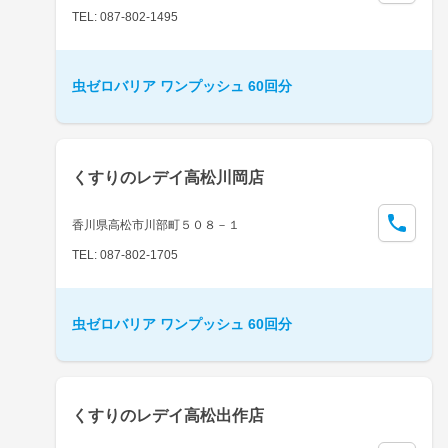
TEL: 087-802-1495
虫ゼロバリア ワンプッシュ 60回分
くすりのレデイ高松川岡店
香川県高松市川部町５０８－１
TEL: 087-802-1705
虫ゼロバリア ワンプッシュ 60回分
くすりのレデイ高松出作店