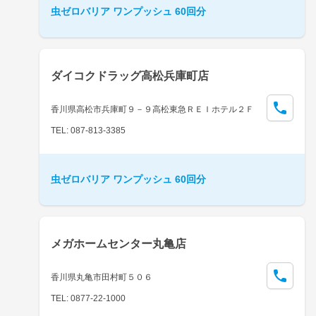
虫ゼロバリア ワンプッシュ 60回分
ダイコクドラッグ高松兵庫町店
香川県高松市兵庫町９－９高松東急ＲＥＩホテル２Ｆ
TEL: 087-813-3385
虫ゼロバリア ワンプッシュ 60回分
メガホームセンター丸亀店
香川県丸亀市田村町５０６
TEL: 0877-22-1000