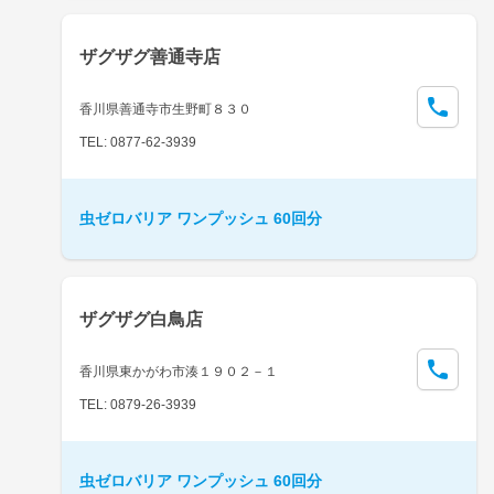
ザグザグ善通寺店
香川県善通寺市生野町８３０
TEL: 0877-62-3939
虫ゼロバリア ワンプッシュ 60回分
ザグザグ白鳥店
香川県東かがわ市湊１９０２－１
TEL: 0879-26-3939
虫ゼロバリア ワンプッシュ 60回分