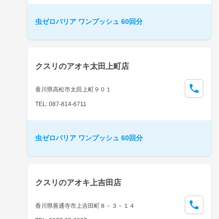
虫ゼロバリア ワンプッシュ 60回分
クスリのアオキ太田上町店
香川県高松市太田上町９０１
TEL: 087-814-6711
虫ゼロバリア ワンプッシュ 60回分
クスリのアオキ上吉田店
香川県善通寺市上吉田町８－３－１４