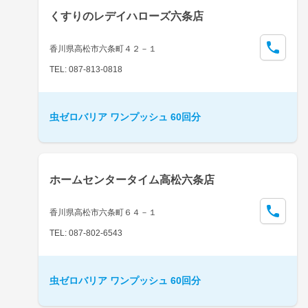
くすりのレデイハローズ六条店
香川県高松市六条町４２－１
TEL: 087-813-0818
虫ゼロバリア ワンプッシュ 60回分
ホームセンタータイム高松六条店
香川県高松市六条町６４－１
TEL: 087-802-6543
虫ゼロバリア ワンプッシュ 60回分