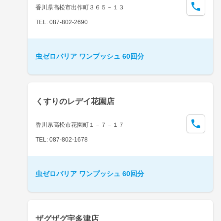
香川県高松市出作町３６５－１３
TEL: 087-802-2690
虫ゼロバリア ワンプッシュ 60回分
くすりのレデイ花園店
香川県高松市花園町１－７－１７
TEL: 087-802-1678
虫ゼロバリア ワンプッシュ 60回分
ザグザグ宇多津店