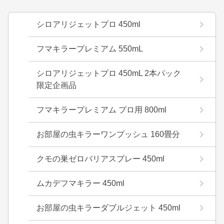
シロアリジェットプロ 450ml
フマキラープレミアム 550mL
シロアリジェットプロ 450mL 2本パック
限定企画品
フマキラープレミアム プロ用 800ml
お部屋の虫キラーワンプッシュ 160畳分
クモの巣ゼロバリアスプレー 450ml
ムカデフマキラー 450ml
お部屋の虫キラーダブルジェット 450ml