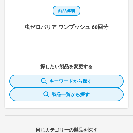
商品詳細
虫ゼロバリア ワンプッシュ 60回分
探したい製品を変更する
キーワードから探す
製品一覧から探す
同じカテゴリーの製品を探す