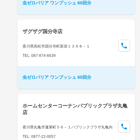
虫ゼロバリア ワンプッシュ 60回分
ザグザグ国分寺店
香川県高松市国分寺町新居１３９８－１
TEL: 087-874-6639
虫ゼロバリア ワンプッシュ 60回分
ホームセンターコーナンパブリックプラザ丸亀
店
香川県丸亀市蓬莱町５６－１パブリックプラザ丸亀内
TEL: 0877-22-0057