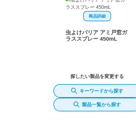
商品詳細
虫よけバリア アミ戸窓ガ
ラススプレー 450mL
探したい製品を変更する
キーワードから探す
製品一覧から探す