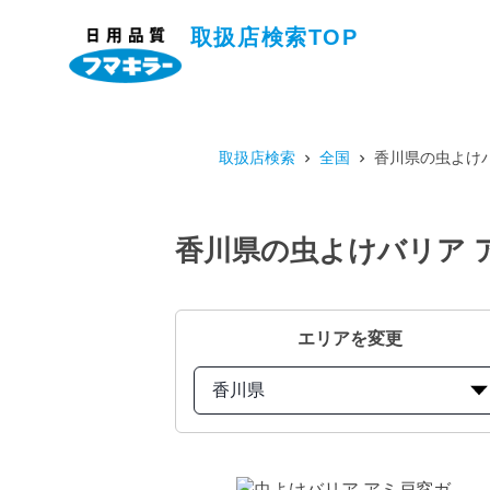
取扱店検索TOP
取扱店検索
全国
香川県の虫よけバ
香川県の虫よけバリア ア
エリアを変更
香川県