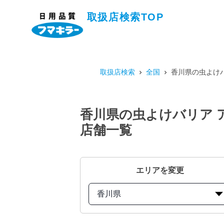
取扱店検索TOP
取扱店検索
全国
香川県の虫よけバ
香川県の虫よけバリア ア
店舗一覧
エリアを変更
香川県