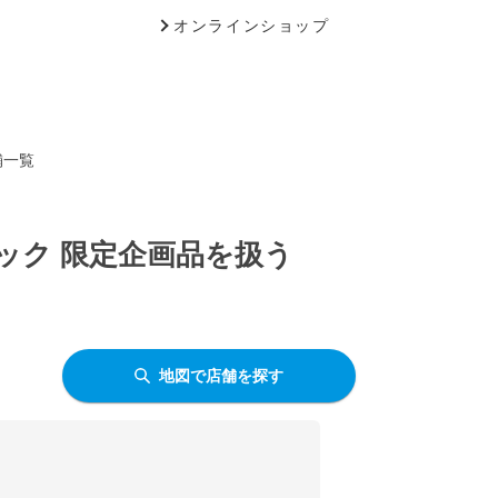
オンラインショップ
舗一覧
パック 限定企画品を扱う
地図で店舗を探す