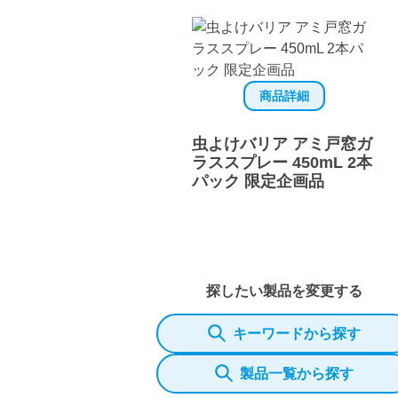
商品詳細
虫よけバリア アミ戸窓ガ
ラススプレー 450mL 2本
パック 限定企画品
探したい製品を変更する
キーワードから探す
製品一覧から探す