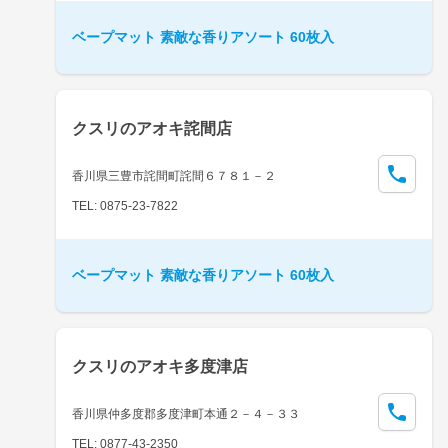
ベープマット 素敵な香りアソート 60枚入
クスリのアオキ詫間店
香川県三豊市詫間町詫間６７８１－２
TEL: 0875-23-7822
ベープマット 素敵な香りアソート 60枚入
クスリのアオキ多度津店
香川県仲多度郡多度津町本通２－４－３３
TEL: 0877-43-2350