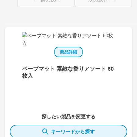
商品詳細
ベープマット 素敵な香りアソート 60
枚入
探したい製品を変更する
キーワードから探す