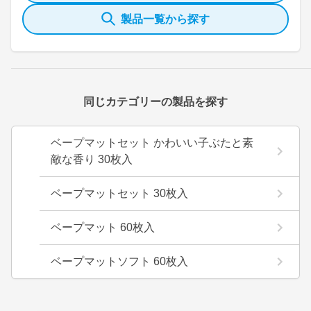
製品一覧から探す
同じカテゴリーの製品を探す
ベープマットセット かわいい子ぶたと素
敵な香り 30枚入
ベープマットセット 30枚入
ベープマット 60枚入
ベープマットソフト 60枚入