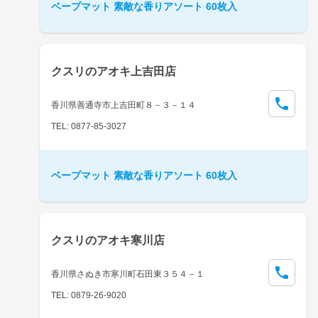
ベープマット 素敵な香りアソート 60枚入
クスリのアオキ上吉田店
香川県善通寺市上吉田町８－３－１４
TEL: 0877-85-3027
ベープマット 素敵な香りアソート 60枚入
クスリのアオキ寒川店
香川県さぬき市寒川町石田東３５４－１
TEL: 0879-26-9020