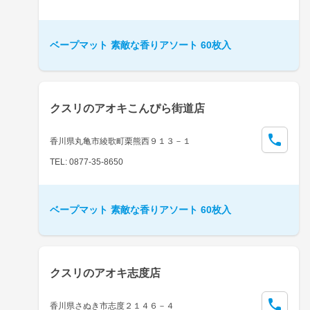
ベープマット 素敵な香りアソート 60枚入
クスリのアオキこんぴら街道店
香川県丸亀市綾歌町栗熊西９１３－１
TEL: 0877-35-8650
ベープマット 素敵な香りアソート 60枚入
クスリのアオキ志度店
香川県さぬき市志度２１４６－４