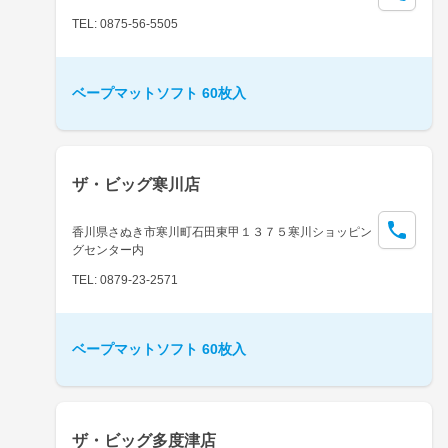
TEL: 0875-56-5505
ベープマットソフト 60枚入
ザ・ビッグ寒川店
香川県さぬき市寒川町石田東甲１３７５寒川ショッピン
グセンター内
TEL: 0879-23-2571
ベープマットソフト 60枚入
ザ・ビッグ多度津店