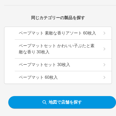
同じカテゴリーの製品を探す
ベープマット 素敵な香りアソート 60枚入
ベープマットセット かわいい子ぶたと素
敵な香り 30枚入
ベープマットセット 30枚入
ベープマット 60枚入
地図で店舗を探す