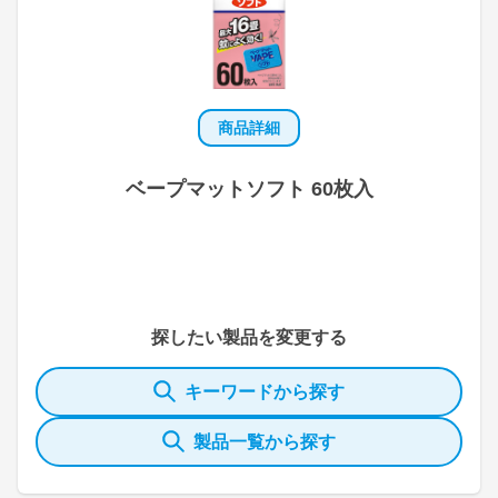
商品詳細
ベープマットソフト 60枚入
探したい製品を変更する
キーワードから探す
製品一覧から探す