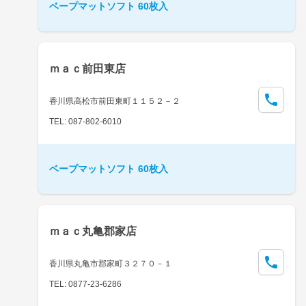
ベープマットソフト 60枚入
ｍａｃ前田東店
香川県高松市前田東町１１５２－２
TEL: 087-802-6010
ベープマットソフト 60枚入
ｍａｃ丸亀郡家店
香川県丸亀市郡家町３２７０－１
TEL: 0877-23-6286