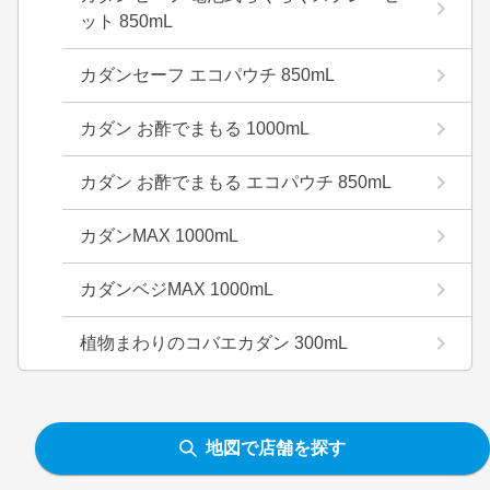
ット 850mL
カダンセーフ エコパウチ 850mL
カダン お酢でまもる 1000mL
カダン お酢でまもる エコパウチ 850mL
カダンMAX 1000mL
カダンベジMAX 1000mL
植物まわりのコバエカダン 300mL
地図で店舗を探す