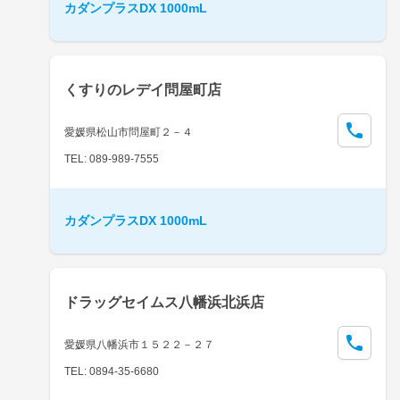
カダンプラスDX 1000mL
くすりのレデイ問屋町店
愛媛県松山市問屋町２－４
TEL: 089-989-7555
カダンプラスDX 1000mL
ドラッグセイムス八幡浜北浜店
愛媛県八幡浜市１５２２－２７
TEL: 0894-35-6680