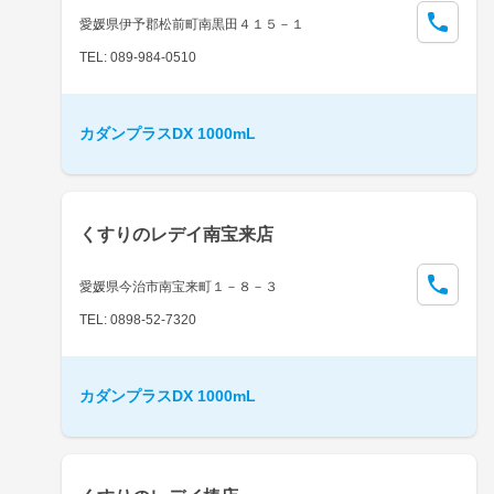
愛媛県伊予郡松前町南黒田４１５－１
TEL: 089-984-0510
カダンプラスDX 1000mL
くすりのレデイ南宝来店
愛媛県今治市南宝来町１－８－３
TEL: 0898-52-7320
カダンプラスDX 1000mL