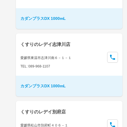
カダンプラスDX 1000mL
くすりのレデイ志津川店
愛媛県東温市志津川南６－１－１
TEL: 089-968-1107
カダンプラスDX 1000mL
くすりのレデイ別府店
愛媛県松山市別府町４０６－１