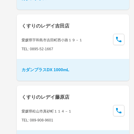
くすりのレデイ吉田店
愛媛県宇和島市吉田町西小路１９－１
TEL: 0895-52-1667
カダンプラスDX 1000mL
くすりのレデイ藤原店
愛媛県松山市真砂町１１４－１
TEL: 089-908-9601