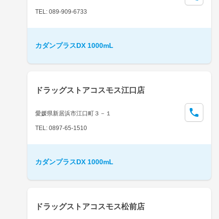
TEL: 089-909-6733
カダンプラスDX 1000mL
ドラッグストアコスモス江口店
愛媛県新居浜市江口町３－１
TEL: 0897-65-1510
カダンプラスDX 1000mL
ドラッグストアコスモス松前店