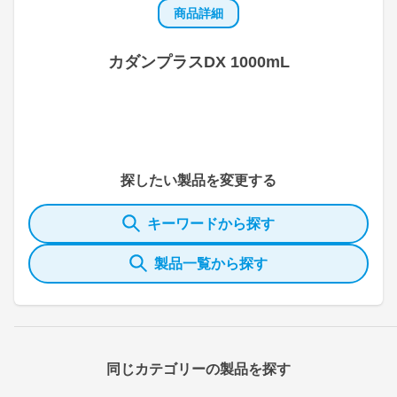
商品詳細
カダンプラスDX 1000mL
探したい製品を変更する
キーワードから探す
製品一覧から探す
同じカテゴリーの製品を探す