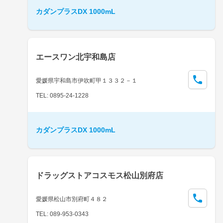
カダンプラスDX 1000mL
エースワン北宇和島店
愛媛県宇和島市伊吹町甲１３３２－１
TEL: 0895-24-1228
カダンプラスDX 1000mL
ドラッグストアコスモス松山別府店
愛媛県松山市別府町４８２
TEL: 089-953-0343