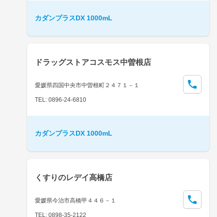
カダンプラスDX 1000mL
ドラッグストアコスモス中曽根店
愛媛県四国中央市中曽根町２４７１－１
TEL: 0896-24-6810
カダンプラスDX 1000mL
くすりのレデイ高橋店
愛媛県今治市高橋甲４４６－１
TEL: 0898-35-2122