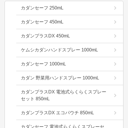
カダンセーフ 250mL
カダンセーフ 450mL
カダンプラスDX 450mL
ケムシカダンハンドスプレー 1000mL
カダンセーフ 1000mL
カダン 野菜用ハンドスプレー 1000mL
カダンプラスDX 電池式らくらくスプレー
セット 850mL
カダンプラスDX エコパウチ 850mL
カダンセーフ 電池式らくらくスプレーセ