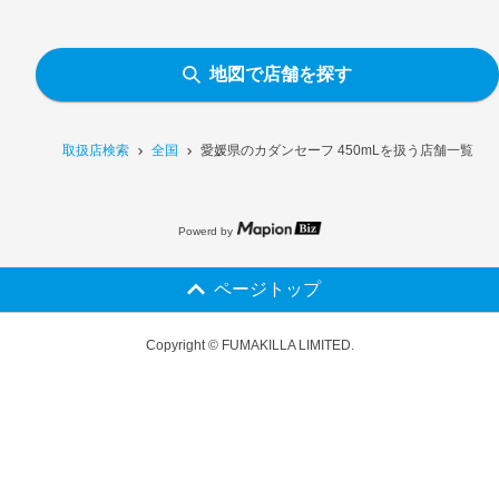
地図で店舗を探す
取扱店検索
全国
愛媛県のカダンセーフ 450mLを扱う店舗一覧
Powerd by
ページトップ
Copyright © FUMAKILLA LIMITED.