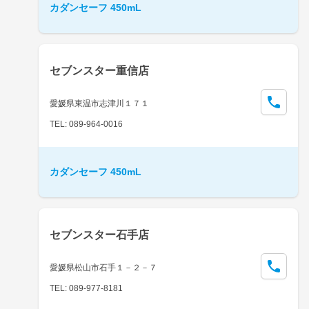
カダンセーフ 450mL
セブンスター重信店
愛媛県東温市志津川１７１
TEL: 089-964-0016
カダンセーフ 450mL
セブンスター石手店
愛媛県松山市石手１－２－７
TEL: 089-977-8181