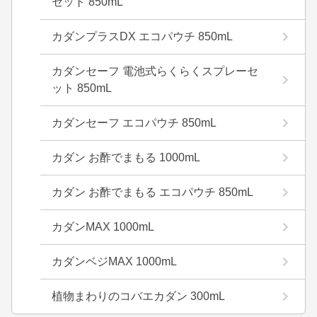
セット 850mL
カダンプラスDX エコパウチ 850mL
カダンセーフ 電池式らくらくスプレーセ
ット 850mL
カダンセーフ エコパウチ 850mL
カダン お酢でまもる 1000mL
カダン お酢でまもる エコパウチ 850mL
カダンMAX 1000mL
カダンベジMAX 1000mL
植物まわりのコバエカダン 300mL