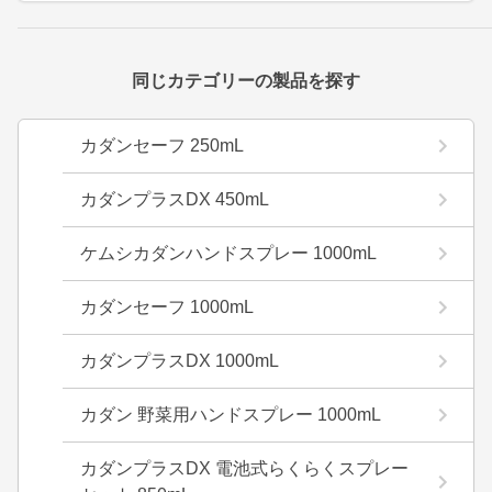
同じカテゴリーの製品を探す
カダンセーフ 250mL
カダンプラスDX 450mL
ケムシカダンハンドスプレー 1000mL
カダンセーフ 1000mL
カダンプラスDX 1000mL
カダン 野菜用ハンドスプレー 1000mL
カダンプラスDX 電池式らくらくスプレー