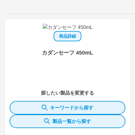
商品詳細
カダンセーフ 450mL
探したい製品を変更する
キーワードから探す
製品一覧から探す