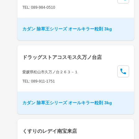
TEL: 089-984-0510
カダン 除草王シリーズ オールキラー粒剤 3kg
ドラッグストアコスモス久万ノ台店
愛媛県松山市久万ノ台２６３－１
TEL: 089-911-1751
カダン 除草王シリーズ オールキラー粒剤 3kg
くすりのレデイ南宝来店