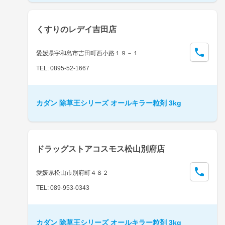
くすりのレデイ吉田店
愛媛県宇和島市吉田町西小路１９－１
TEL: 0895-52-1667
カダン 除草王シリーズ オールキラー粒剤 3kg
ドラッグストアコスモス松山別府店
愛媛県松山市別府町４８２
TEL: 089-953-0343
カダン 除草王シリーズ オールキラー粒剤 3kg