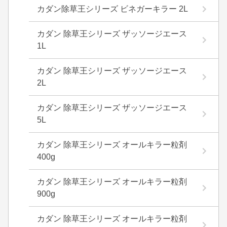
カダン除草王シリーズ ビネガーキラー 2L
カダン 除草王シリーズ ザッソージエース
1L
カダン 除草王シリーズ ザッソージエース
2L
カダン 除草王シリーズ ザッソージエース
5L
カダン 除草王シリーズ オールキラー粒剤
400g
カダン 除草王シリーズ オールキラー粒剤
900g
カダン 除草王シリーズ オールキラー粒剤