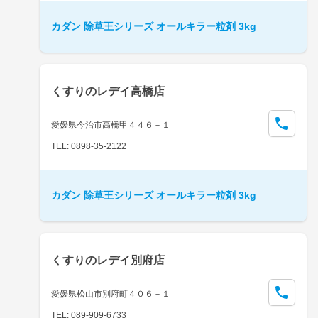
カダン 除草王シリーズ オールキラー粒剤 3kg
くすりのレデイ高橋店
愛媛県今治市高橋甲４４６－１
TEL: 0898-35-2122
カダン 除草王シリーズ オールキラー粒剤 3kg
くすりのレデイ別府店
愛媛県松山市別府町４０６－１
TEL: 089-909-6733