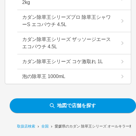
2kg
カダン除草王シリーズプロ 除草王シャワ
ーS エコパウチ 4.5L
カダン除草王シリーズ ザッソージエース
エコパウチ 4.5L
カダン除草王シリーズ コケ激取れ 1L
泡の除草王 1000mL
地図で店舗を探す
取扱店検索
全国
愛媛県のカダン 除草王シリーズ オールキラー粒剤