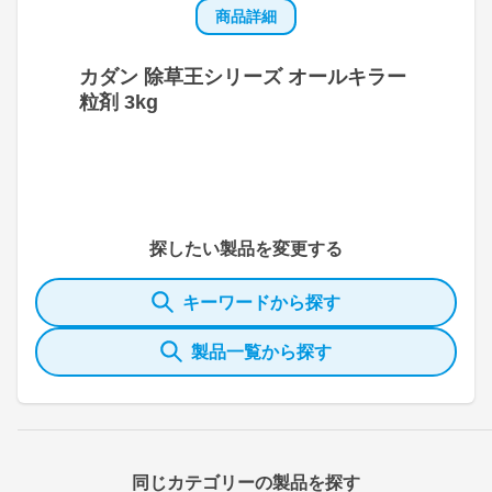
商品詳細
カダン 除草王シリーズ オールキラー
粒剤 3kg
探したい製品を変更する
キーワードから探す
製品一覧から探す
同じカテゴリーの製品を探す