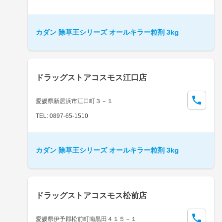
カダン 除草王シリーズ オールキラー粒剤 3kg
ドラッグストアコスモス江口店
愛媛県新居浜市江口町３－１
TEL: 0897-65-1510
カダン 除草王シリーズ オールキラー粒剤 3kg
ドラッグストアコスモス松前店
愛媛県伊予郡松前町南黒田４１５－１