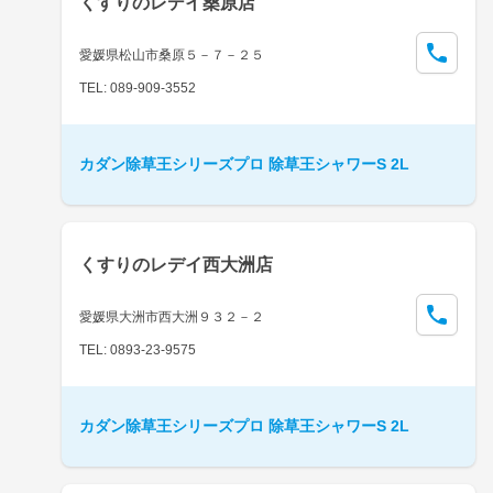
くすりのレデイ桑原店
愛媛県松山市桑原５－７－２５
TEL: 089-909-3552
カダン除草王シリーズプロ 除草王シャワーS 2L
くすりのレデイ西大洲店
愛媛県大洲市西大洲９３２－２
TEL: 0893-23-9575
カダン除草王シリーズプロ 除草王シャワーS 2L