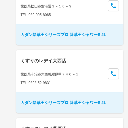
愛媛県松山市空港通３－１０－９
TEL: 089-995-8065
カダン除草王シリーズプロ 除草王シャワーS 2L
くすりのレデイ大西店
愛媛県今治市大西町紺原甲７４０－１
TEL: 0898-52-9831
カダン除草王シリーズプロ 除草王シャワーS 2L