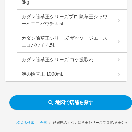
3kg
カダン除草王シリーズプロ 除草王シャワ
ーS エコパウチ 4.5L
カダン除草王シリーズ ザッソージエース
エコパウチ 4.5L
カダン除草王シリーズ コケ激取れ 1L
泡の除草王 1000mL
地図で店舗を探す
取扱店検索
全国
愛媛県のカダン除草王シリーズプロ 除草王シャワー