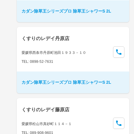
カダン除草王シリーズプロ 除草王シャワーS 2L
くすりのレデイ丹原店
愛媛県西条市丹原町池田１９３３－１０
TEL: 0898-52-7631
カダン除草王シリーズプロ 除草王シャワーS 2L
くすりのレデイ藤原店
愛媛県松山市真砂町１１４－１
TEL: 089-908-9601