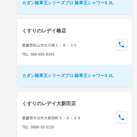
カダン除草王シリーズプロ 除草王シャワーS 2L
くすりのレデイ椿店
愛媛県松山市古川南１－８－３０
TEL: 089-905-8345
カダン除草王シリーズプロ 除草王シャワーS 2L
くすりのレデイ大新田店
愛媛県今治市大新田町５－６－４８
TEL: 0898-35-5155