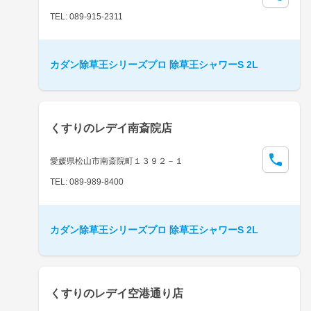
TEL: 089-915-2311
カダン除草王シリーズプロ 除草王シャワーS 2L
くすりのレデイ南斎院店
愛媛県松山市南斎院町１３９２－１
TEL: 089-989-8400
カダン除草王シリーズプロ 除草王シャワーS 2L
くすりのレデイ空港通り店