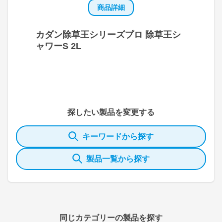
商品詳細
カダン除草王シリーズプロ 除草王シ
ャワーS 2L
探したい製品を変更する
キーワードから探す
製品一覧から探す
同じカテゴリーの製品を探す