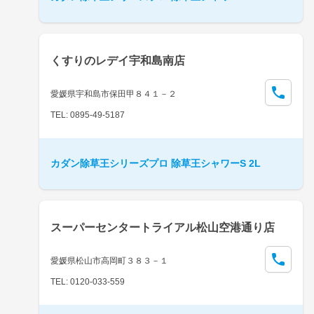
くすりのレデイ宇和島南店
愛媛県宇和島市保田甲８４１－２
TEL: 0895-49-5187
カダン除草王シリーズプロ 除草王シャワーS 2L
スーパーセンタートライアル松山空港通り店
愛媛県松山市高岡町３８３－１
TEL: 0120-033-559