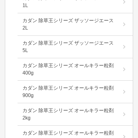
1L
カダン 除草王シリーズ ザッソージエース
2L
カダン 除草王シリーズ ザッソージエース
5L
カダン 除草王シリーズ オールキラー粒剤
400g
カダン 除草王シリーズ オールキラー粒剤
900g
カダン 除草王シリーズ オールキラー粒剤
2kg
カダン 除草王シリーズ オールキラー粒剤