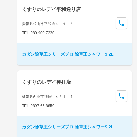
くすりのレデイ平和通り店
愛媛県松山市平和通４－１－５
TEL: 089-909-7230
カダン除草王シリーズプロ 除草王シャワーS 2L
くすりのレデイ神拝店
愛媛県西条市神拝甲４５１－１
TEL: 0897-66-8850
カダン除草王シリーズプロ 除草王シャワーS 2L