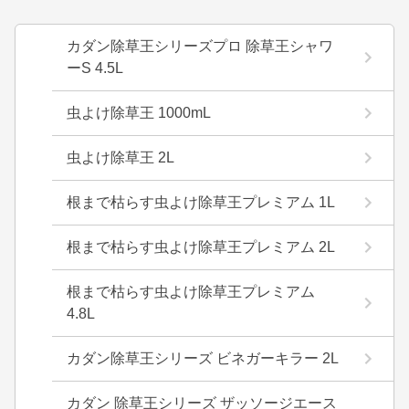
カダン除草王シリーズプロ 除草王シャワ
ーS 4.5L
虫よけ除草王 1000mL
虫よけ除草王 2L
根まで枯らす虫よけ除草王プレミアム 1L
根まで枯らす虫よけ除草王プレミアム 2L
根まで枯らす虫よけ除草王プレミアム
4.8L
カダン除草王シリーズ ビネガーキラー 2L
カダン 除草王シリーズ ザッソージエース