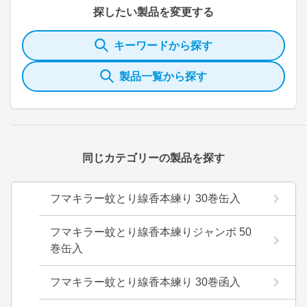
探したい製品を変更する
キーワードから探す
製品一覧から探す
同じカテゴリーの製品を探す
フマキラー蚊とり線香本練り 30巻缶入
フマキラー蚊とり線香本練りジャンボ 50
巻缶入
フマキラー蚊とり線香本練り 30巻函入