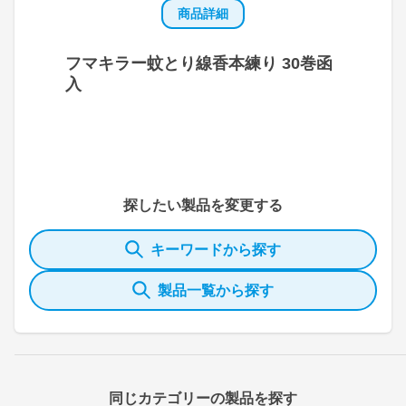
商品詳細
フマキラー蚊とり線香本練り 30巻函
入
探したい製品を変更する
キーワードから探す
製品一覧から探す
同じカテゴリーの製品を探す