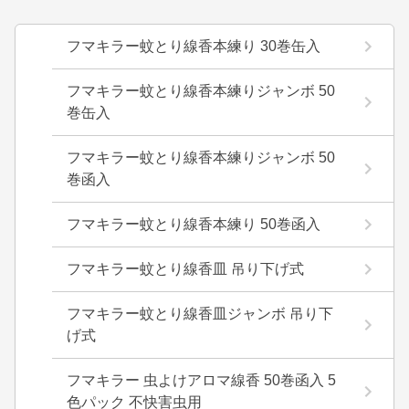
フマキラー蚊とり線香本練り 30巻缶入
フマキラー蚊とり線香本練りジャンボ 50
巻缶入
フマキラー蚊とり線香本練りジャンボ 50
巻函入
フマキラー蚊とり線香本練り 50巻函入
フマキラー蚊とり線香皿 吊り下げ式
フマキラー蚊とり線香皿ジャンボ 吊り下
げ式
フマキラー 虫よけアロマ線香 50巻函入 5
色パック 不快害虫用