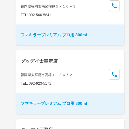
福岡県福岡市南区檜原５－１０－３
TEL: 092-566-5841
フマキラープレミアム プロ用 800ml
グッデイ太宰府店
福岡県太宰府市高雄１－３６７２
TEL: 092-923-5171
フマキラープレミアム プロ用 800ml