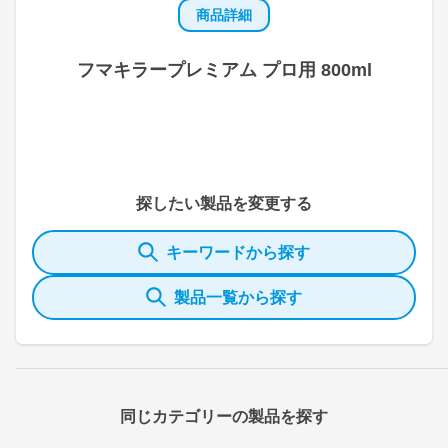
商品詳細
フマキラープレミアム プロ用 800ml
探したい製品を変更する
キーワードから探す
製品一覧から探す
同じカテゴリーの製品を探す