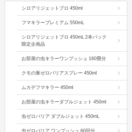
シロアリジェットプロ 450ml
フマキラープレミアム 550mL
シロアリジェットプロ 450mL 2本パック
限定企画品
お部屋の虫キラーワンプッシュ 160畳分
クモの巣ゼロバリアスプレー 450ml
ムカデフマキラー 450ml
お部屋の虫キラーダブルジェット 450ml
虫ゼロバリア ダブルジェット 450mL
虫ゼロバリア ワンプッシュ 60回分