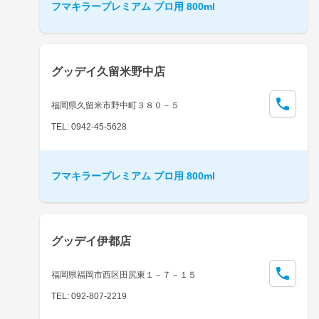
フマキラープレミアム プロ用 800ml
グッデイ久留米野中店
福岡県久留米市野中町３８０－５
TEL: 0942-45-5628
フマキラープレミアム プロ用 800ml
グッデイ伊都店
福岡県福岡市西区田尻東１－７－１５
TEL: 092-807-2219