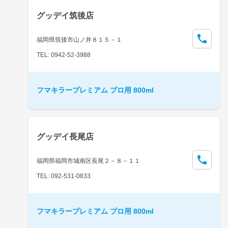
グッデイ筑後店
福岡県筑後市山ノ井８１５－１
TEL: 0942-52-3988
フマキラープレミアム プロ用 800ml
グッデイ長尾店
福岡県福岡市城南区長尾２－８－１１
TEL: 092-531-0833
フマキラープレミアム プロ用 800ml