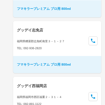
フマキラープレミアム プロ用 800ml
グッデイ志免店
福岡県糟屋郡志免町南里３－１－２７
TEL: 092-936-2820
フマキラープレミアム プロ用 800ml
グッデイ西福岡店
福岡県福岡市西区福重２－３１－４
TEL: 092-891-1122