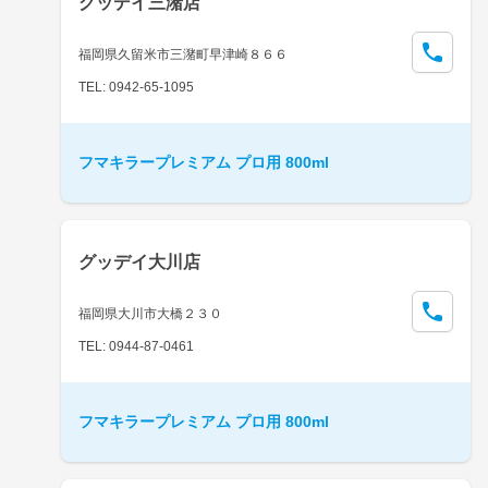
グッデイ三潴店
福岡県久留米市三潴町早津崎８６６
TEL: 0942-65-1095
フマキラープレミアム プロ用 800ml
グッデイ大川店
福岡県大川市大橋２３０
TEL: 0944-87-0461
フマキラープレミアム プロ用 800ml