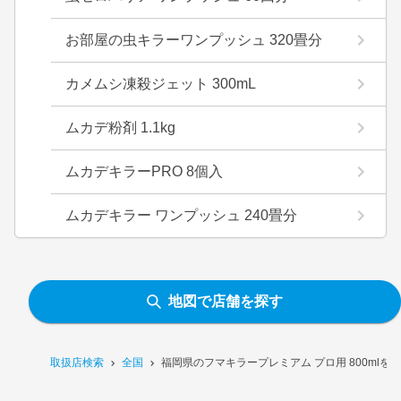
お部屋の虫キラーワンプッシュ 320畳分
カメムシ凍殺ジェット 300mL
ムカデ粉剤 1.1kg
ムカデキラーPRO 8個入
ムカデキラー ワンプッシュ 240畳分
地図で店舗を探す
取扱店検索
全国
福岡県のフマキラープレミアム プロ用 800mlを