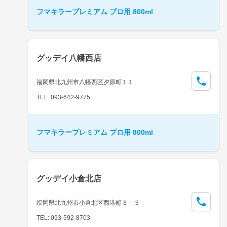
フマキラープレミアム プロ用 800ml
グッデイ八幡西店
福岡県北九州市八幡西区夕原町１１
TEL: 093-642-9775
フマキラープレミアム プロ用 800ml
グッデイ小倉北店
福岡県北九州市小倉北区西港町３－３
TEL: 093-592-8703