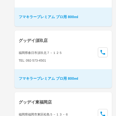
フマキラープレミアム プロ用 800ml
グッデイ須玖店
福岡県春日市須玖北７－１２５
TEL: 092-573-4501
フマキラープレミアム プロ用 800ml
グッデイ東福岡店
福岡県福岡市東区松島５－１３－６