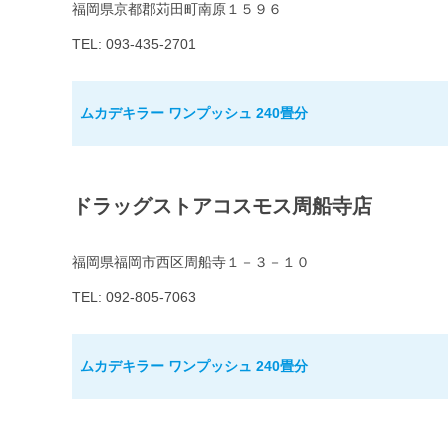
福岡県京都郡苅田町南原１５９６
TEL: 093-435-2701
ムカデキラー ワンプッシュ 240畳分
ドラッグストアコスモス周船寺店
福岡県福岡市西区周船寺１－３－１０
TEL: 092-805-7063
ムカデキラー ワンプッシュ 240畳分