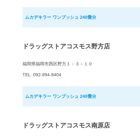
ムカデキラー ワンプッシュ 240畳分
ドラッグストアコスモス野方店
福岡県福岡市西区野方１－３－１０
TEL: 092-894-8404
ムカデキラー ワンプッシュ 240畳分
ドラッグストアコスモス南原店