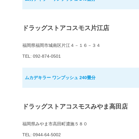
ドラッグストアコスモス片江店
福岡県福岡市城南区片江４－１６－３４
TEL: 092-874-0501
ムカデキラー ワンプッシュ 240畳分
ドラッグストアコスモスみやま高田店
福岡県みやま市高田町濃施５８０
TEL: 0944-64-5002