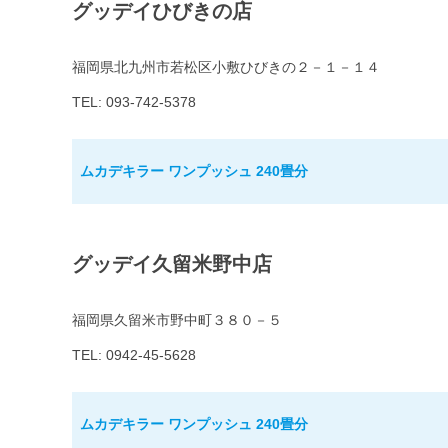
グッデイひびきの店
福岡県北九州市若松区小敷ひびきの２－１－１４
TEL: 093-742-5378
ムカデキラー ワンプッシュ 240畳分
グッデイ久留米野中店
福岡県久留米市野中町３８０－５
TEL: 0942-45-5628
ムカデキラー ワンプッシュ 240畳分