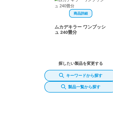
商品詳細
ムカデキラー ワンプッシ
ュ 240畳分
探したい製品を変更する
キーワードから探す
製品一覧から探す