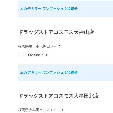
ムカデキラー ワンプッシュ 240畳分
ドラッグストアコスモス天神山店
福岡県春日市天神山３－２
TEL: 092-588-7216
ムカデキラー ワンプッシュ 240畳分
ドラッグストアコスモス大牟田北店
福岡県大牟田市甘木１２－１