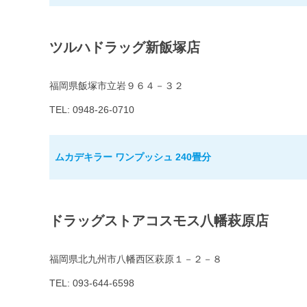
ツルハドラッグ新飯塚店
福岡県飯塚市立岩９６４－３２
TEL: 0948-26-0710
ムカデキラー ワンプッシュ 240畳分
ドラッグストアコスモス八幡萩原店
福岡県北九州市八幡西区萩原１－２－８
TEL: 093-644-6598