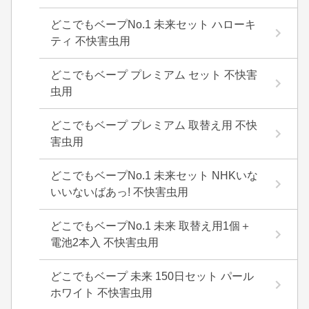
どこでもベープNo.1 未来セット ハローキ
ティ 不快害虫用
どこでもベープ プレミアム セット 不快害
虫用
どこでもベープ プレミアム 取替え用 不快
害虫用
どこでもベープNo.1 未来セット NHKいな
いいないばあっ! 不快害虫用
どこでもベープNo.1 未来 取替え用1個＋
電池2本入 不快害虫用
どこでもベープ 未来 150日セット パール
ホワイト 不快害虫用