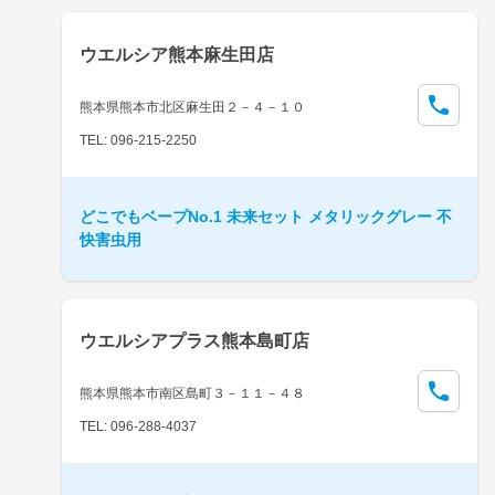
ウエルシア熊本麻生田店
熊本県熊本市北区麻生田２－４－１０
TEL: 096-215-2250
どこでもベープNo.1 未来セット メタリックグレー 不
快害虫用
ウエルシアプラス熊本島町店
熊本県熊本市南区島町３－１１－４８
TEL: 096-288-4037