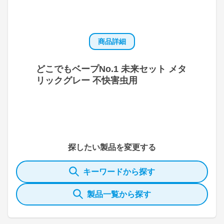
商品詳細
どこでもベープNo.1 未来セット メタ
リックグレー 不快害虫用
探したい製品を変更する
キーワードから探す
製品一覧から探す