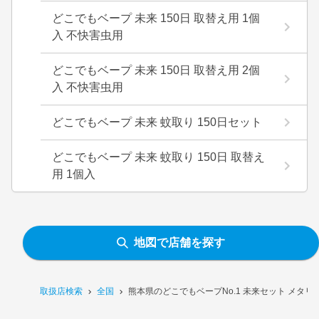
どこでもベープ 未来 150日 取替え用 1個
入 不快害虫用
どこでもベープ 未来 150日 取替え用 2個
入 不快害虫用
どこでもベープ 未来 蚊取り 150日セット
どこでもベープ 未来 蚊取り 150日 取替え
用 1個入
地図で店舗を探す
取扱店検索
全国
熊本県のどこでもベープNo.1 未来セット メタ