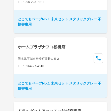
TEL: 096-223-7981
どこでもベープNo.1 未来セット メタリックグレー 不
快害虫用
ホームプラザナフコ松橋店
熊本県宇城市松橋町曲野１５２
TEL: 0964-27-4510
どこでもベープNo.1 未来セット メタリックグレー 不
快害虫用