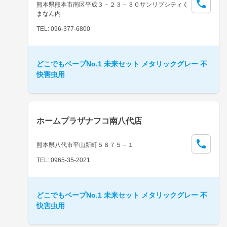
熊本県熊本市南区平成３－２３－３０サンリブシティく
まなん内
TEL: 096-377-6800
どこでもベープNo.1 未来セット メタリックグレー 不
快害虫用
ホームプラザナフコ南八代店
熊本県八代市平山新町５８７５－１
TEL: 0965-35-2021
どこでもベープNo.1 未来セット メタリックグレー 不
快害虫用