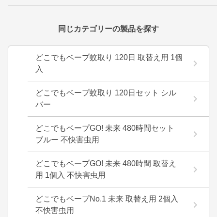
同じカテゴリーの製品を探す
どこでもベープ蚊取り 120日 取替え用 1個
入
どこでもベープ蚊取り 120日セット シル
バー
どこでもベープGO! 未来 480時間セット
ブルー 不快害虫用
どこでもベープGO! 未来 480時間 取替え
用 1個入 不快害虫用
どこでもベープNo.1 未来 取替え用 2個入
不快害虫用