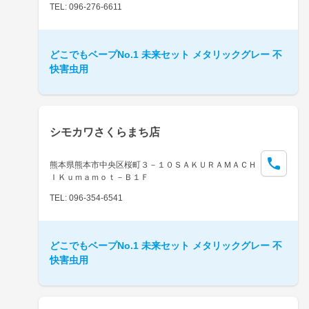
TEL: 096-276-6611
どこでもベープNo.1 未来セット メタリックグレー 不
快害虫用
シモカワさくらまち店
熊本県熊本市中央区桜町３－１０ＳＡＫＵＲＡＭＡＣＨ
ＩＫｕｍａｍｏｔ－Ｂ１Ｆ
TEL: 096-354-6541
どこでもベープNo.1 未来セット メタリックグレー 不
快害虫用