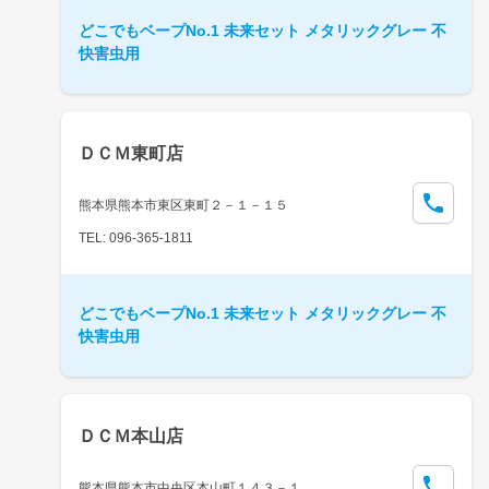
どこでもベープNo.1 未来セット メタリックグレー 不
快害虫用
ＤＣＭ東町店
熊本県熊本市東区東町２－１－１５
TEL: 096-365-1811
どこでもベープNo.1 未来セット メタリックグレー 不
快害虫用
ＤＣＭ本山店
熊本県熊本市中央区本山町１４３－１