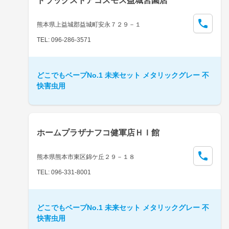
ドラッグストアコスモス益城宮園店
熊本県上益城郡益城町安永７２９－１
TEL: 096-286-3571
どこでもベープNo.1 未来セット メタリックグレー 不
快害虫用
ホームプラザナフコ健軍店ＨＩ館
熊本県熊本市東区錦ケ丘２９－１８
TEL: 096-331-8001
どこでもベープNo.1 未来セット メタリックグレー 不
快害虫用