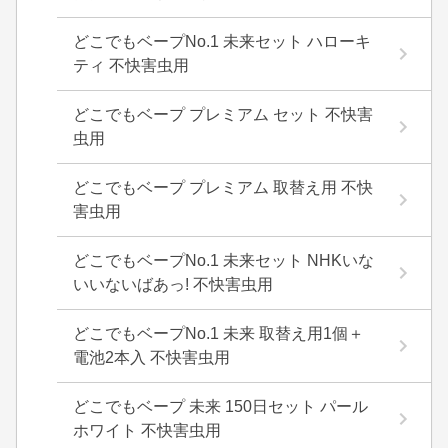
どこでもベープNo.1 未来セット ハローキ
ティ 不快害虫用
どこでもベープ プレミアム セット 不快害
虫用
どこでもベープ プレミアム 取替え用 不快
害虫用
どこでもベープNo.1 未来セット NHKいな
いいないばあっ! 不快害虫用
どこでもベープNo.1 未来 取替え用1個＋
電池2本入 不快害虫用
どこでもベープ 未来 150日セット パール
ホワイト 不快害虫用