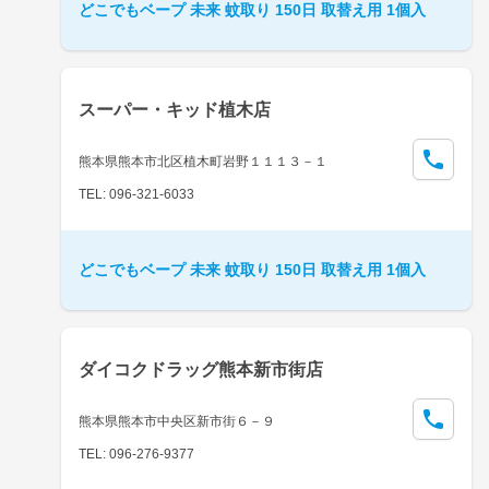
どこでもベープ 未来 蚊取り 150日 取替え用 1個入
スーパー・キッド植木店
熊本県熊本市北区植木町岩野１１１３－１
TEL: 096-321-6033
どこでもベープ 未来 蚊取り 150日 取替え用 1個入
ダイコクドラッグ熊本新市街店
熊本県熊本市中央区新市街６－９
TEL: 096-276-9377