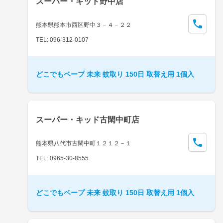
スーパー・キッド野中店
熊本県熊本市西区野中３－４－２２
TEL: 096-312-0107
どこでもベープ 未来 蚊取り 150日 取替え用 1個入
スーパー・キッド古閑中町店
熊本県八代市古閑中町１２１２－１
TEL: 0965-30-8555
どこでもベープ 未来 蚊取り 150日 取替え用 1個入