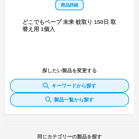
商品詳細
どこでもベープ 未来 蚊取り 150日 取
替え用 1個入
探したい製品を変更する
キーワードから探す
製品一覧から探す
同じカテゴリーの製品を探す