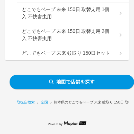
どこでもベープ 未来 150日 取替え用 1個
入 不快害虫用
どこでもベープ 未来 150日 取替え用 2個
入 不快害虫用
どこでもベープ 未来 蚊取り 150日セット
地図で店舗を探す
取扱店検索
全国
熊本県のどこでもベープ 未来 蚊取り 150日 取
Powerd by