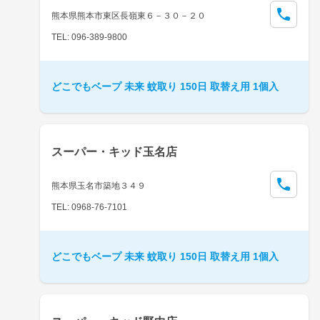
熊本県熊本市東区長嶺東６－３０－２０
TEL: 096-389-9800
どこでもベープ 未来 蚊取り 150日 取替え用 1個入
スーパー・キッド玉名店
熊本県玉名市築地３４９
TEL: 0968-76-7101
どこでもベープ 未来 蚊取り 150日 取替え用 1個入