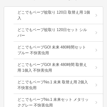
どこでもベープ蚊取り 120日 取替え用 1個
入
どこでもベープ蚊取り 120日セット シル
バー
どこでもベープGO! 未来 480時間セット
ブルー 不快害虫用
どこでもベープGO! 未来 480時間 取替え
用 1個入 不快害虫用
どこでもベープNo.1 未来 取替え用 2個入
不快害虫用
どこでもベープNo.1 未来セット メタリッ
クグレー 不快害虫用