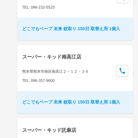
TEL: 096-232-5525
どこでもベープ 未来 蚊取り 150日 取替え用 1個入
スーパー・キッド南高江店
熊本県熊本市南区南高江２－１２－３６
TEL: 096-357-9600
どこでもベープ 未来 蚊取り 150日 取替え用 1個入
スーパー・キッド託麻店