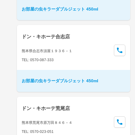
お部屋の虫キラーダブルジェット 450ml
ドン・キホーテ合志店
熊本県合志市須屋１９３６－１
TEL: 0570-087-333
お部屋の虫キラーダブルジェット 450ml
ドン・キホーテ荒尾店
熊本県荒尾市原万田８４６－４
TEL: 0570-023-051