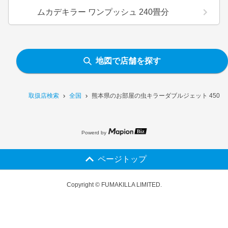
ムカデキラー ワンプッシュ 240畳分
地図で店舗を探す
取扱店検索
全国
熊本県のお部屋の虫キラーダブルジェット 450m
Powerd by
ページトップ
Copyright © FUMAKILLA LIMITED.