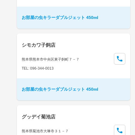
お部屋の虫キラーダブルジェット 450ml
シモカワ子飼店
熊本県熊本市中央区東子飼町７－７
TEL: 096-344-0013
お部屋の虫キラーダブルジェット 450ml
グッデイ菊池店
熊本県菊池市大琳寺３１－７