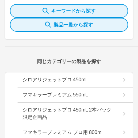
キーワードから探す
製品一覧から探す
同じカテゴリーの製品を探す
シロアリジェットプロ 450ml
フマキラープレミアム 550mL
シロアリジェットプロ 450mL 2本パック
限定企画品
フマキラープレミアム プロ用 800ml