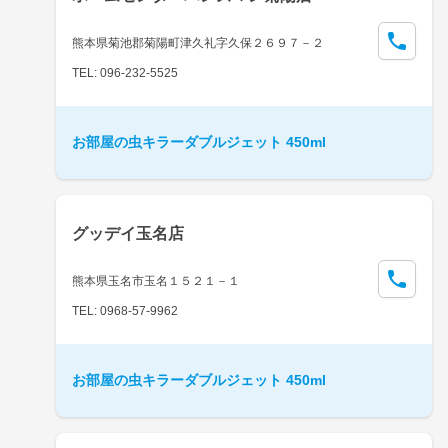
熊本県菊池郡菊陽町津久礼字久保２６９７－２
TEL: 096-232-5525
お部屋の虫キラーダブルジェット 450ml
グッデイ玉名店
熊本県玉名市玉名１５２１－１
TEL: 0968-57-9962
お部屋の虫キラーダブルジェット 450ml