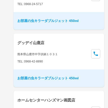
TEL: 0968-24-5717
お部屋の虫キラーダブルジェット 450ml
グッデイ山鹿店
熊本県山鹿市中字伏鍋１０３１
TEL: 0968-42-8890
お部屋の虫キラーダブルジェット 450ml
ホームセンターハンズマン画図店