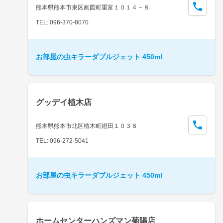
熊本県熊本市東区画図町重富１０１４－８
TEL: 096-370-8070
お部屋の虫キラーダブルジェット 450ml
グッデイ植木店
熊本県熊本市北区植木町鐙田１０３８
TEL: 096-272-5041
お部屋の虫キラーダブルジェット 450ml
ホームセンターハンズマン菊陽店