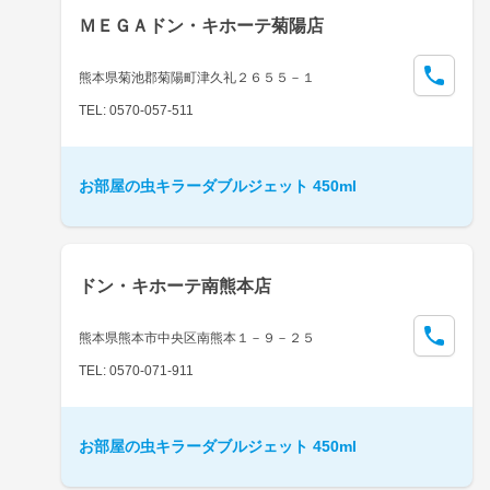
ＭＥＧＡドン・キホーテ菊陽店
熊本県菊池郡菊陽町津久礼２６５５－１
TEL: 0570-057-511
お部屋の虫キラーダブルジェット 450ml
ドン・キホーテ南熊本店
熊本県熊本市中央区南熊本１－９－２５
TEL: 0570-071-911
お部屋の虫キラーダブルジェット 450ml