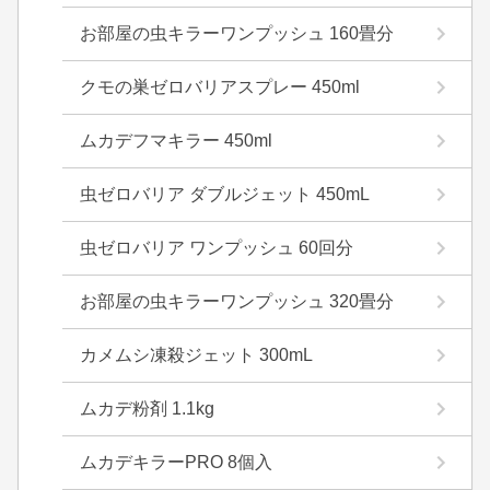
お部屋の虫キラーワンプッシュ 160畳分
クモの巣ゼロバリアスプレー 450ml
ムカデフマキラー 450ml
虫ゼロバリア ダブルジェット 450mL
虫ゼロバリア ワンプッシュ 60回分
お部屋の虫キラーワンプッシュ 320畳分
カメムシ凍殺ジェット 300mL
ムカデ粉剤 1.1kg
ムカデキラーPRO 8個入