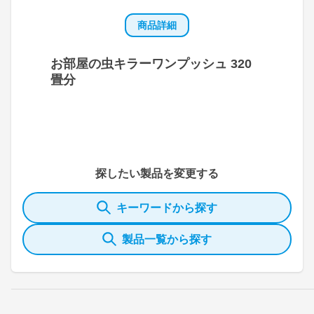
商品詳細
お部屋の虫キラーワンプッシュ 320
畳分
探したい製品を変更する
キーワードから探す
製品一覧から探す