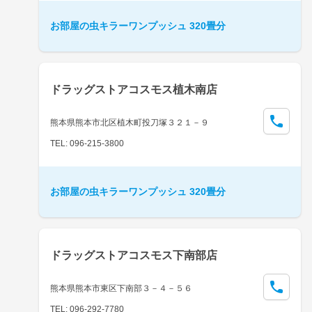
お部屋の虫キラーワンプッシュ 320畳分
ドラッグストアコスモス植木南店
熊本県熊本市北区植木町投刀塚３２１－９
TEL: 096-215-3800
お部屋の虫キラーワンプッシュ 320畳分
ドラッグストアコスモス下南部店
熊本県熊本市東区下南部３－４－５６
TEL: 096-292-7780