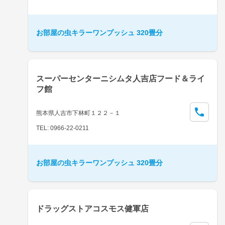
お部屋の虫キラーワンプッシュ 320畳分
スーパーセンターニシムタ人吉店フード＆ライ
フ館
熊本県人吉市下林町１２２－１
TEL: 0966-22-0211
お部屋の虫キラーワンプッシュ 320畳分
ドラッグストアコスモス健軍店