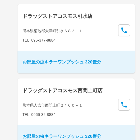
ドラッグストアコスモス引水店
熊本県菊池郡大津町引水６８３－１
TEL: 096-377-8884
お部屋の虫キラーワンプッシュ 320畳分
ドラッグストアコスモス西間上町店
熊本県人吉市西間上町２４６０－１
TEL: 0966-32-8884
お部屋の虫キラーワンプッシュ 320畳分