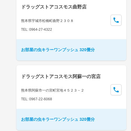
ドラッグストアコスモス曲野店
熊本県宇城市松橋町曲野２３０８
TEL: 0964-27-4322
お部屋の虫キラーワンプッシュ 320畳分
ドラッグストアコスモス阿蘇一の宮店
熊本県阿蘇市一の宮町宮地４５２３－２
TEL: 0967-22-6068
お部屋の虫キラーワンプッシュ 320畳分