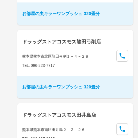
お部屋の虫キラーワンプッシュ 320畳分
ドラッグストアコスモス龍田弓削店
熊本県熊本市北区龍田弓削１－４－２８
TEL: 096-223-7717
お部屋の虫キラーワンプッシュ 320畳分
ドラッグストアコスモス田井島店
熊本県熊本市南区田井島２－２－２６