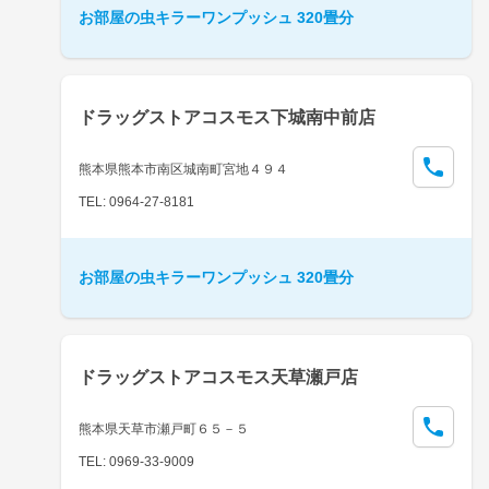
お部屋の虫キラーワンプッシュ 320畳分
ドラッグストアコスモス下城南中前店
熊本県熊本市南区城南町宮地４９４
TEL: 0964-27-8181
お部屋の虫キラーワンプッシュ 320畳分
ドラッグストアコスモス天草瀬戸店
熊本県天草市瀬戸町６５－５
TEL: 0969-33-9009