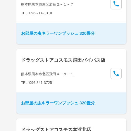
熊本県熊本市東区若葉２－１－７
TEL: 096-214-1310
お部屋の虫キラーワンプッシュ 320畳分
ドラッグストアコスモス飛田バイパス店
熊本県熊本市北区飛田４－８－１
TEL: 096-341-3725
お部屋の虫キラーワンプッシュ 320畳分
ドラッグストアコスモス本渡北店