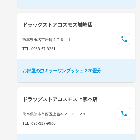
ドラッグストアコスモス岩崎店
熊本県玉名市岩崎４７６－１
TEL: 0968-57-8331
お部屋の虫キラーワンプッシュ 320畳分
ドラッグストアコスモス上熊本店
熊本県熊本市西区上熊本２－６－２１
TEL: 096-327-9966