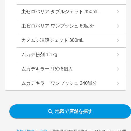
虫ゼロバリア ダブルジェット 450mL
虫ゼロバリア ワンプッシュ 60回分
カメムシ凍殺ジェット 300mL
ムカデ粉剤 1.1kg
ムカデキラーPRO 8個入
ムカデキラー ワンプッシュ 240畳分
地図で店舗を探す