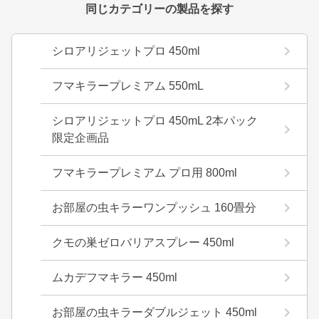
同じカテゴリーの製品を探す
シロアリジェットプロ 450ml
フマキラープレミアム 550mL
シロアリジェットプロ 450mL 2本パック
限定企画品
フマキラープレミアム プロ用 800ml
お部屋の虫キラーワンプッシュ 160畳分
クモの巣ゼロバリアスプレー 450ml
ムカデフマキラー 450ml
お部屋の虫キラーダブルジェット 450ml