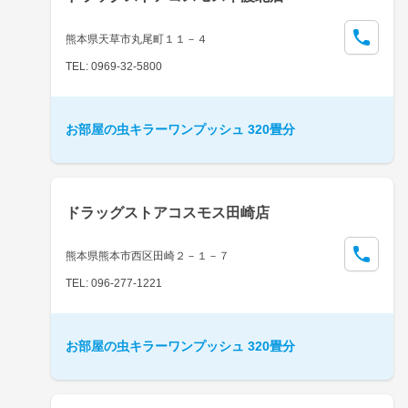
熊本県天草市丸尾町１１－４
TEL: 0969-32-5800
お部屋の虫キラーワンプッシュ 320畳分
ドラッグストアコスモス田崎店
熊本県熊本市西区田崎２－１－７
TEL: 096-277-1221
お部屋の虫キラーワンプッシュ 320畳分