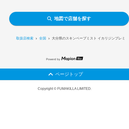
地図で店舗を探す
取扱店検索
全国
大分県のスキンベープミスト イカリジンプレミア
Powerd by
ページトップ
Copyright © FUMAKILLA LIMITED.