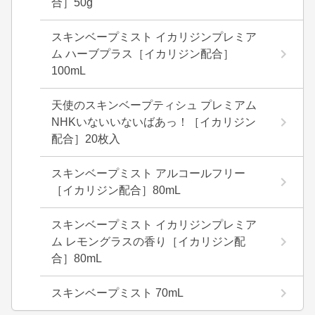
合］50g
スキンベープミスト イカリジンプレミア
ム ハーブプラス［イカリジン配合］
100mL
天使のスキンベープティシュ プレミアム
NHKいないいないばあっ！［イカリジン
配合］20枚入
スキンベープミスト アルコールフリー
［イカリジン配合］80mL
スキンベープミスト イカリジンプレミア
ム レモングラスの香り［イカリジン配
合］80mL
スキンベープミスト 70mL