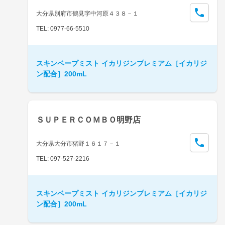
大分県別府市鶴見字中河原４３８－１
TEL: 0977-66-5510
スキンベープミスト イカリジンプレミアム［イカリジ
ン配合］200mL
ＳＵＰＥＲＣＯＭＢＯ明野店
大分県大分市猪野１６１７－１
TEL: 097-527-2216
スキンベープミスト イカリジンプレミアム［イカリジ
ン配合］200mL