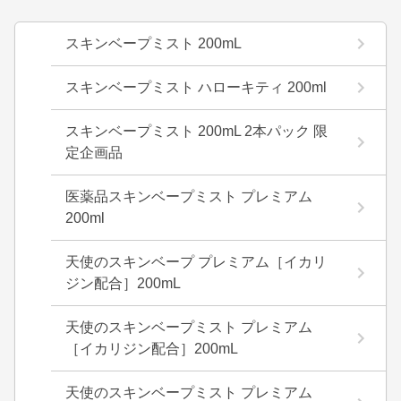
スキンベープミスト 200mL
スキンベープミスト ハローキティ 200ml
スキンベープミスト 200mL 2本パック 限
定企画品
医薬品スキンベープミスト プレミアム
200ml
天使のスキンベープ プレミアム［イカリ
ジン配合］200mL
天使のスキンベープミスト プレミアム
［イカリジン配合］200mL
天使のスキンベープミスト プレミアム