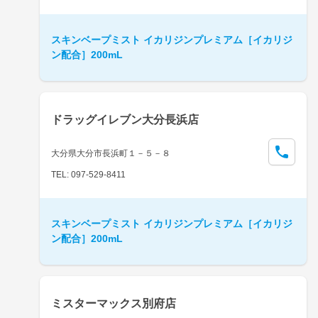
スキンベープミスト イカリジンプレミアム［イカリジ
ン配合］200mL
ドラッグイレブン大分長浜店
大分県大分市長浜町１－５－８
TEL: 097-529-8411
スキンベープミスト イカリジンプレミアム［イカリジ
ン配合］200mL
ミスターマックス別府店