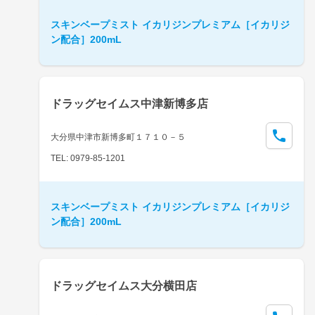
スキンベープミスト イカリジンプレミアム［イカリジ
ン配合］200mL
ドラッグセイムス中津新博多店
大分県中津市新博多町１７１０－５
TEL: 0979-85-1201
スキンベープミスト イカリジンプレミアム［イカリジ
ン配合］200mL
ドラッグセイムス大分横田店