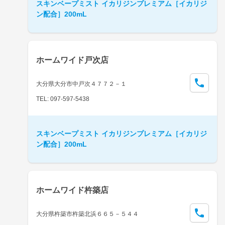
スキンベープミスト イカリジンプレミアム［イカリジ
ン配合］200mL
ホームワイド戸次店
大分県大分市中戸次４７７２－１
TEL: 097-597-5438
スキンベープミスト イカリジンプレミアム［イカリジ
ン配合］200mL
ホームワイド杵築店
大分県杵築市杵築北浜６６５－５４４