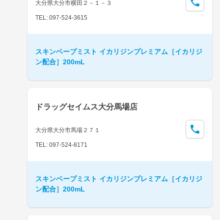
大分県大分市横田２－１－３
TEL: 097-524-3615
スキンベープミスト イカリジンプレミアム［イカリジ
ン配合］200mL
ドラッグセイムス大分馬場店
大分県大分市馬場２７１
TEL: 097-524-8171
スキンベープミスト イカリジンプレミアム［イカリジ
ン配合］200mL