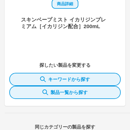
商品詳細
スキンベープミスト イカリジンプレ
ミアム［イカリジン配合］200mL
探したい製品を変更する
キーワードから探す
製品一覧から探す
同じカテゴリーの製品を探す