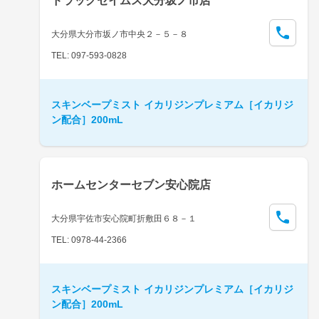
ドラッグセイムス大分坂ノ市店
大分県大分市坂ノ市中央２－５－８
TEL: 097-593-0828
スキンベープミスト イカリジンプレミアム［イカリジ
ン配合］200mL
ホームセンターセブン安心院店
大分県宇佐市安心院町折敷田６８－１
TEL: 0978-44-2366
スキンベープミスト イカリジンプレミアム［イカリジ
ン配合］200mL