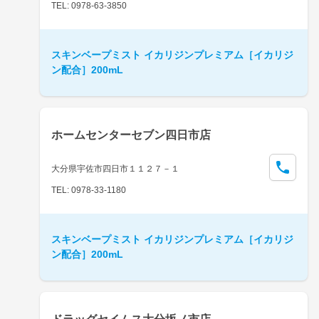
TEL: 0978-63-3850
スキンベープミスト イカリジンプレミアム［イカリジ
ン配合］200mL
ホームセンターセブン四日市店
大分県宇佐市四日市１１２７－１
TEL: 0978-33-1180
スキンベープミスト イカリジンプレミアム［イカリジ
ン配合］200mL