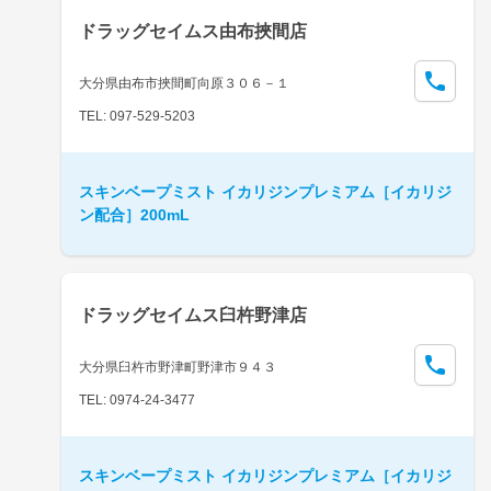
ドラッグセイムス由布挾間店
大分県由布市挾間町向原３０６－１
TEL: 097-529-5203
スキンベープミスト イカリジンプレミアム［イカリジ
ン配合］200mL
ドラッグセイムス臼杵野津店
大分県臼杵市野津町野津市９４３
TEL: 0974-24-3477
スキンベープミスト イカリジンプレミアム［イカリジ