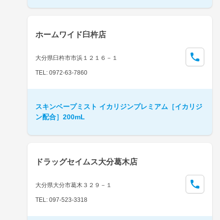
ホームワイド臼杵店
大分県臼杵市市浜１２１６－１
TEL: 0972-63-7860
スキンベープミスト イカリジンプレミアム［イカリジ
ン配合］200mL
ドラッグセイムス大分葛木店
大分県大分市葛木３２９－１
TEL: 097-523-3318