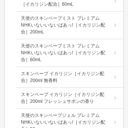
［イカリジン配合］60mL
天使のスキンベープミスト プレミアム
NHKいないいないばあっ!［イカリジン配
合］200mL
天使のスキンベープミスト プレミアム
NHKいないいないばあっ!［イカリジン配
合］60mL
スキンベープ イカリジン［イカリジン配
合］200ml 無香料
スキンベープ イカリジン［イカリジン配
合］200ml フレッシュサボンの香り
天使のスキンベープジェル プレミアム
NHKいないいないばあっ!［イカリジン配