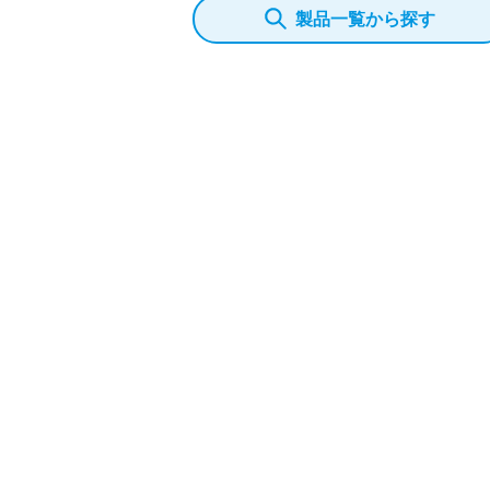
製品一覧から探す