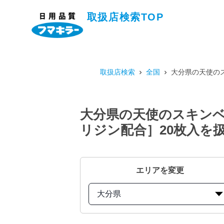
取扱店検索TOP
取扱店検索
全国
大分県の天使のス
大分県の天使のスキンベ
リジン配合］20枚入を
エリアを変更
大分県