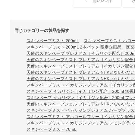
前の
20
件
同じカテゴリーの製品を探す
スキンベープミスト 200mL
スキンベープミスト ハローキ
スキンベープミスト 200mL 2本パック 限定企画品
医薬
天使のスキンベープ プレミアム［イカリジン配合］200m
天使のスキンベープミスト プレミアム［イカリジン配合］
天使のスキンベープミスト プレミアム［イカリジン配合］
天使のスキンベープミスト プレミアム NHKいないいない
天使のスキンベープミスト プレミアム NHKいないいない
スキンベープミスト イカリジンプレミアム［イカリジン配
スキンベープ イカリジン［イカリジン配合］200ml 無香
スキンベープ イカリジン［イカリジン配合］200ml フ
天使のスキンベープジェル プレミアム NHKいないいない
スキンベープミスト イカリジンプレミアム ハーブプラス
スキンベープミスト アルコールフリー［イカリジン配合］
スキンベープミスト イカリジンプレミアム レモングラス
スキンベープミスト 70mL