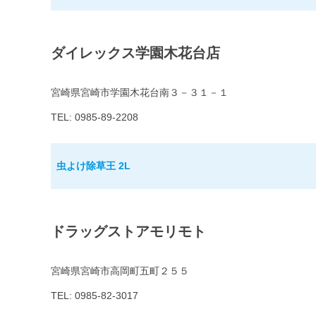
ダイレックス学園木花台店
宮崎県宮崎市学園木花台南３－３１－１
TEL: 0985-89-2208
虫よけ除草王 2L
ドラッグストアモリモト
宮崎県宮崎市高岡町五町２５５
TEL: 0985-82-3017