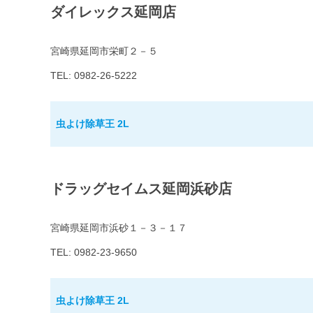
ダイレックス延岡店
宮崎県延岡市栄町２－５
TEL: 0982-26-5222
虫よけ除草王 2L
ドラッグセイムス延岡浜砂店
宮崎県延岡市浜砂１－３－１７
TEL: 0982-23-9650
虫よけ除草王 2L