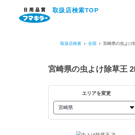
取扱店検索TOP
取扱店検索
全国
宮崎県の虫よけ除
宮崎県の虫よけ除草王 
エリアを変更
宮崎県