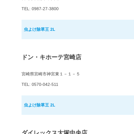
TEL: 0987-27-3800
虫よけ除草王 2L
ドン・キホーテ宮崎店
宮崎県宮崎市神宮東１－１－５
TEL: 0570-042-511
虫よけ除草王 2L
ダイレックス大塚中央店