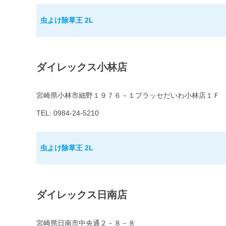
虫よけ除草王 2L
ダイレックス小林店
宮崎県小林市細野１９７６－１プラッセだいわ小林店１Ｆ
TEL: 0984-24-5210
虫よけ除草王 2L
ダイレックス日南店
宮崎県日南市中央通２－８－８