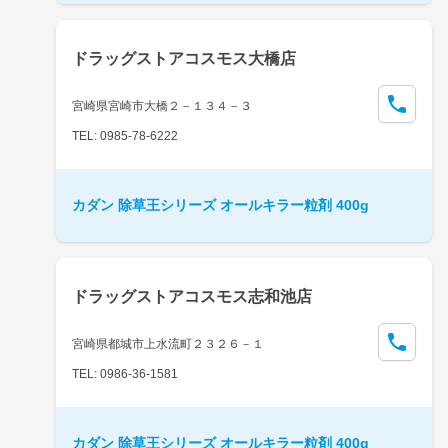
ドラッグストアコスモス大橋店
宮崎県宮崎市大橋２－１３４－３
TEL: 0985-78-6222
カダン 除草王シリーズ オールキラー粒剤 400g
ドラッグストアコスモス志和池店
宮崎県都城市上水流町２３２６－１
TEL: 0986-36-1581
カダン 除草王シリーズ オールキラー粒剤 400g