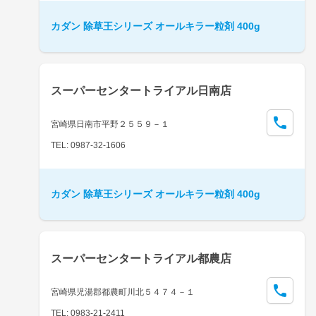
カダン 除草王シリーズ オールキラー粒剤 400g
スーパーセンタートライアル日南店
宮崎県日南市平野２５５９－１
TEL: 0987-32-1606
カダン 除草王シリーズ オールキラー粒剤 400g
スーパーセンタートライアル都農店
宮崎県児湯郡都農町川北５４７４－１
TEL: 0983-21-2411