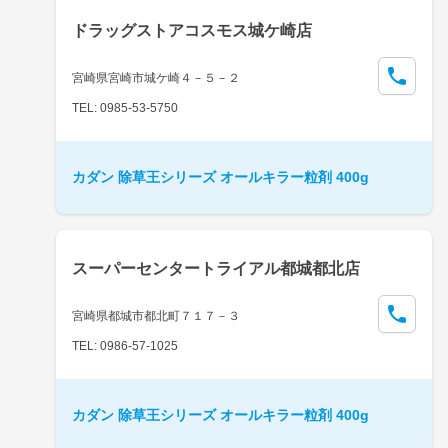
ドラッグストアコスモス城ケ崎店
宮崎県宮崎市城ケ崎４－５－２
TEL: 0985-53-5750
カダン 除草王シリーズ オールキラー粒剤 400g
スーパーセンタートライアル都城都北店
宮崎県都城市都北町７１７－３
TEL: 0986-57-1025
カダン 除草王シリーズ オールキラー粒剤 400g