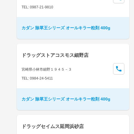
TEL: 0987-21-9810
カダン 除草王シリーズ オールキラー粒剤 400g
ドラッグストアコスモス細野店
宮崎県小林市細野１９４５－３
TEL: 0984-24-5411
カダン 除草王シリーズ オールキラー粒剤 400g
ドラッグセイムス延岡浜砂店