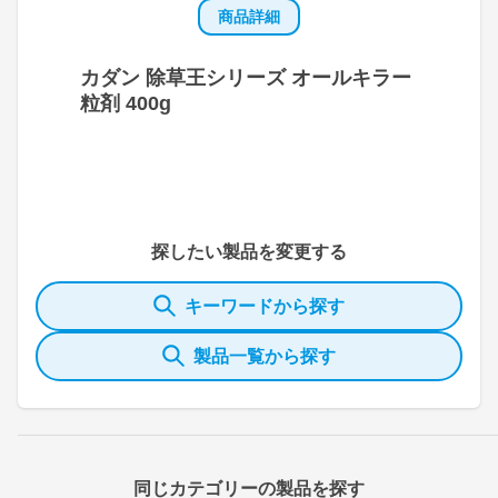
商品詳細
カダン 除草王シリーズ オールキラー
粒剤 400g
探したい製品を変更する
キーワードから探す
製品一覧から探す
同じカテゴリーの製品を探す