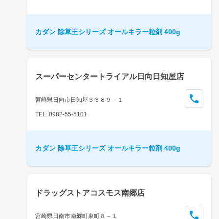
カダン 除草王シリーズ オールキラー粒剤 400g
スーパーセンタートライアル日向日知屋店
宮崎県日向市日知屋３３８９－１
TEL: 0982-55-5101
カダン 除草王シリーズ オールキラー粒剤 400g
ドラッグストアコスモス南郷店
宮崎県日南市南郷町東町８－１