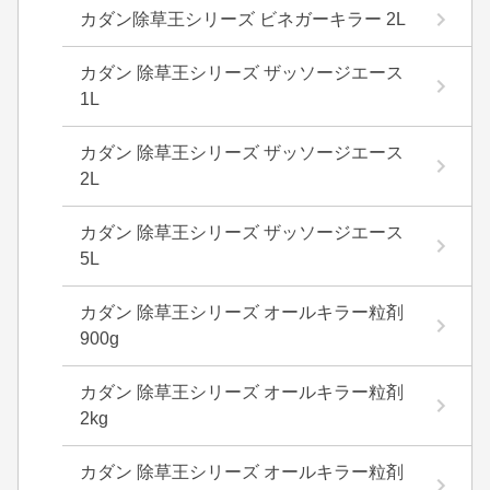
カダン除草王シリーズ ビネガーキラー 2L
カダン 除草王シリーズ ザッソージエース
1L
カダン 除草王シリーズ ザッソージエース
2L
カダン 除草王シリーズ ザッソージエース
5L
カダン 除草王シリーズ オールキラー粒剤
900g
カダン 除草王シリーズ オールキラー粒剤
2kg
カダン 除草王シリーズ オールキラー粒剤