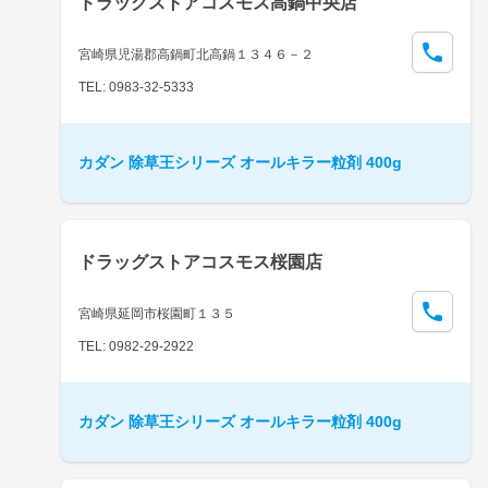
ドラッグストアコスモス高鍋中央店
宮崎県児湯郡高鍋町北高鍋１３４６－２
TEL: 0983-32-5333
カダン 除草王シリーズ オールキラー粒剤 400g
ドラッグストアコスモス桜園店
宮崎県延岡市桜園町１３５
TEL: 0982-29-2922
カダン 除草王シリーズ オールキラー粒剤 400g