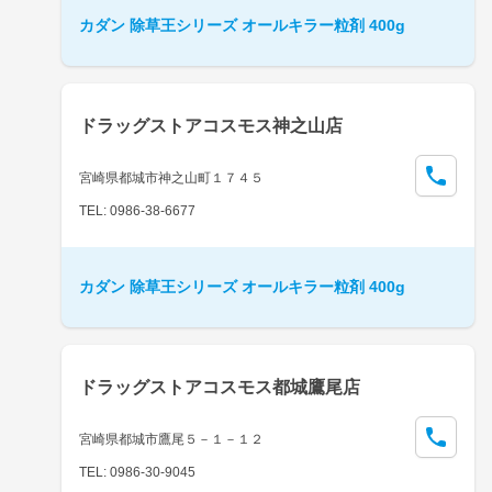
カダン 除草王シリーズ オールキラー粒剤 400g
ドラッグストアコスモス神之山店
宮崎県都城市神之山町１７４５
TEL: 0986-38-6677
カダン 除草王シリーズ オールキラー粒剤 400g
ドラッグストアコスモス都城鷹尾店
宮崎県都城市鷹尾５－１－１２
TEL: 0986-30-9045