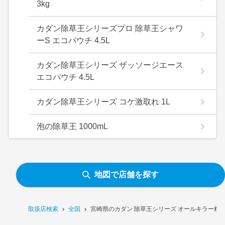
3kg
カダン除草王シリーズプロ 除草王シャワ
ーS エコパウチ 4.5L
カダン除草王シリーズ ザッソージエース
エコパウチ 4.5L
カダン除草王シリーズ コケ激取れ 1L
泡の除草王 1000mL
地図で店舗を探す
取扱店検索
全国
宮崎県のカダン 除草王シリーズ オールキラー粒剤 