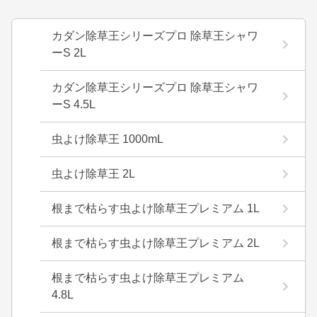
カダン除草王シリーズプロ 除草王シャワ
ーS 2L
カダン除草王シリーズプロ 除草王シャワ
ーS 4.5L
虫よけ除草王 1000mL
虫よけ除草王 2L
根まで枯らす虫よけ除草王プレミアム 1L
根まで枯らす虫よけ除草王プレミアム 2L
根まで枯らす虫よけ除草王プレミアム
4.8L