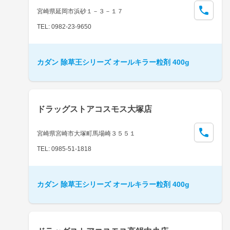
宮崎県延岡市浜砂１－３－１７
TEL: 0982-23-9650
カダン 除草王シリーズ オールキラー粒剤 400g
ドラッグストアコスモス大塚店
宮崎県宮崎市大塚町馬場崎３５５１
TEL: 0985-51-1818
カダン 除草王シリーズ オールキラー粒剤 400g