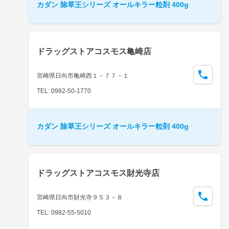
カダン 除草王シリーズ オールキラー粒剤 400g
ドラッグストアコスモス亀崎店
宮崎県日向市亀崎西１－７７－１
TEL: 0982-50-1770
カダン 除草王シリーズ オールキラー粒剤 400g
ドラッグストアコスモス財光寺店
宮崎県日向市財光寺９５３－８
TEL: 0982-55-5010