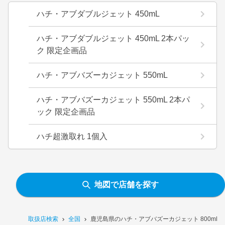
ハチ・アブダブルジェット 450mL
ハチ・アブダブルジェット 450mL 2本パッ
ク 限定企画品
ハチ・アブバズーカジェット 550mL
ハチ・アブバズーカジェット 550mL 2本パ
ック 限定企画品
ハチ超激取れ 1個入
地図で店舗を探す
取扱店検索
全国
鹿児島県のハチ・アブバズーカジェット 800mL