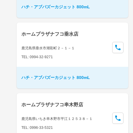
ハチ・アブバズーカジェット 800mL
ホームプラザナフコ垂水店
鹿児島県垂水市潮彩町２－１－１
TEL: 0994-32-9271
ハチ・アブバズーカジェット 800mL
ホームプラザナフコ串木野店
鹿児島県いちき串木野市平江１２５３８－１
TEL: 0996-33-5321