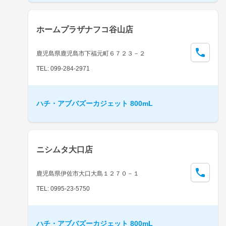
ホームプラザナフコ谷山店
鹿児島県鹿児島市下福元町６７２３－２
TEL: 099-284-2971
ハチ・アブバズーカジェット 800mL
ニシムタ大口店
鹿児島県伊佐市大口大島１２７０－１
TEL: 0995-23-5750
ハチ・アブバズーカジェット 800mL