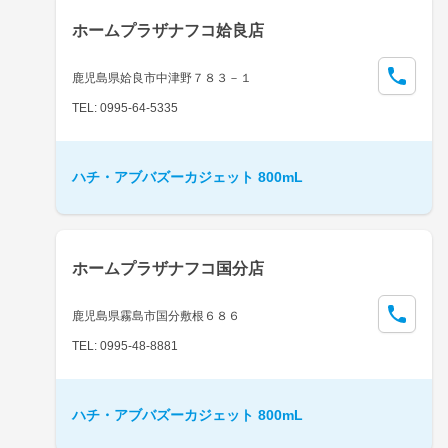
ホームプラザナフコ姶良店
鹿児島県姶良市中津野７８３－１
TEL: 0995-64-5335
ハチ・アブバズーカジェット 800mL
ホームプラザナフコ国分店
鹿児島県霧島市国分敷根６８６
TEL: 0995-48-8881
ハチ・アブバズーカジェット 800mL