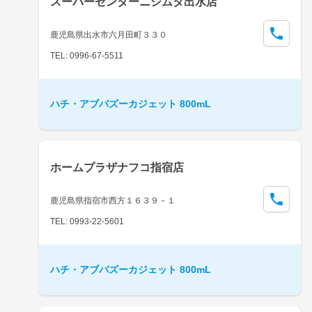
スーパーセンターニシムタ出水店
鹿児島県出水市六月田町３３０
TEL: 0996-67-5511
ハチ・アブバズーカジェット 800mL
ホームプラザナフコ指宿店
鹿児島県指宿市西方１６３９－１
TEL: 0993-22-5601
ハチ・アブバズーカジェット 800mL