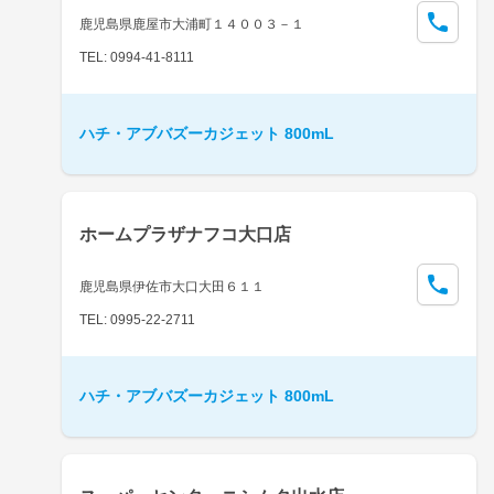
鹿児島県鹿屋市大浦町１４００３－１
TEL: 0994-41-8111
ハチ・アブバズーカジェット 800mL
ホームプラザナフコ大口店
鹿児島県伊佐市大口大田６１１
TEL: 0995-22-2711
ハチ・アブバズーカジェット 800mL