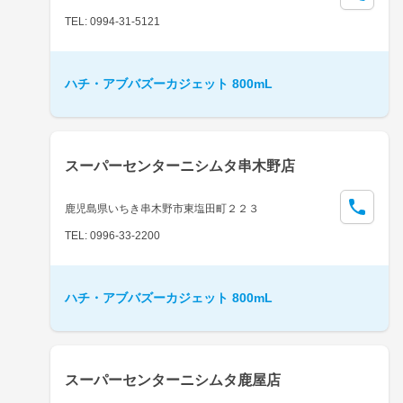
TEL: 0994-31-5121
ハチ・アブバズーカジェット 800mL
スーパーセンターニシムタ串木野店
鹿児島県いちき串木野市東塩田町２２３
TEL: 0996-33-2200
ハチ・アブバズーカジェット 800mL
スーパーセンターニシムタ鹿屋店