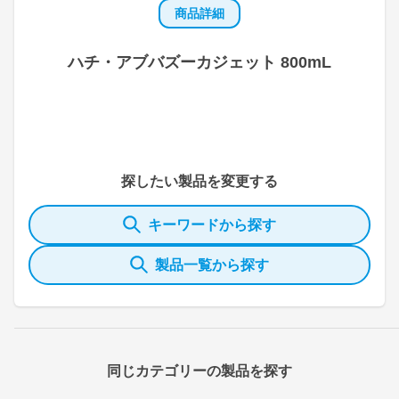
商品詳細
ハチ・アブバズーカジェット 800mL
探したい製品を変更する
キーワードから探す
製品一覧から探す
同じカテゴリーの製品を探す