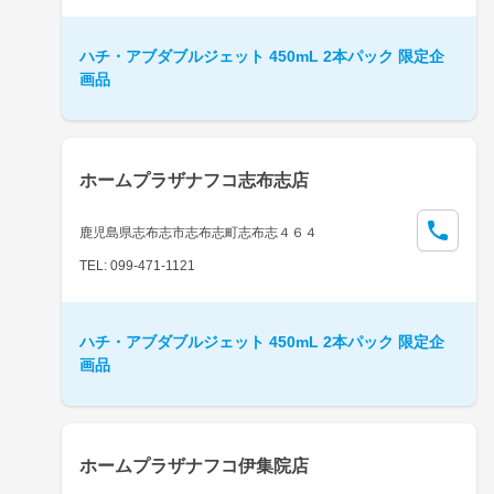
ハチ・アブダブルジェット 450mL 2本パック 限定企
画品
ホームプラザナフコ志布志店
鹿児島県志布志市志布志町志布志４６４
TEL: 099-471-1121
ハチ・アブダブルジェット 450mL 2本パック 限定企
画品
ホームプラザナフコ伊集院店