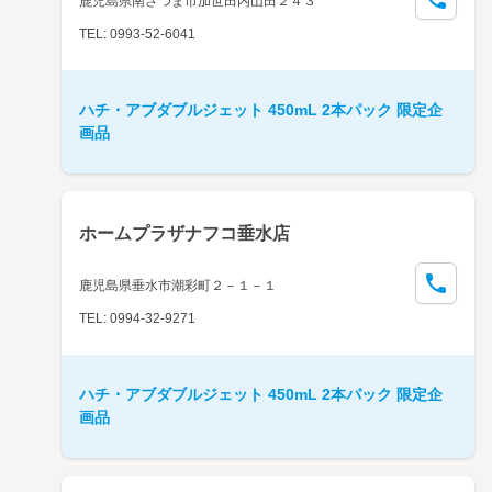
鹿児島県南さつま市加世田内山田２４３
TEL: 0993-52-6041
ハチ・アブダブルジェット 450mL 2本パック 限定企
画品
ホームプラザナフコ垂水店
鹿児島県垂水市潮彩町２－１－１
TEL: 0994-32-9271
ハチ・アブダブルジェット 450mL 2本パック 限定企
画品