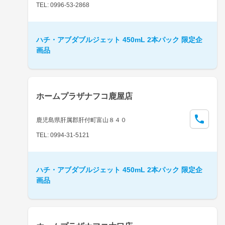
TEL: 0996-53-2868
ハチ・アブダブルジェット 450mL 2本パック 限定企
画品
ホームプラザナフコ鹿屋店
鹿児島県肝属郡肝付町富山８４０
TEL: 0994-31-5121
ハチ・アブダブルジェット 450mL 2本パック 限定企
画品