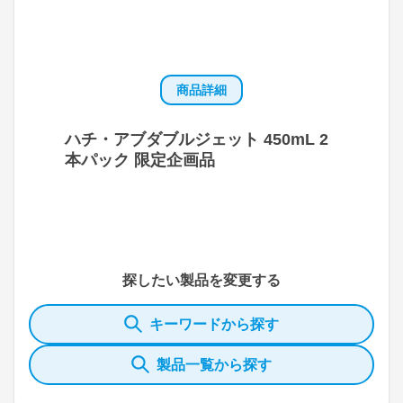
商品詳細
ハチ・アブダブルジェット 450mL 2
本パック 限定企画品
探したい製品を変更する
キーワードから探す
製品一覧から探す