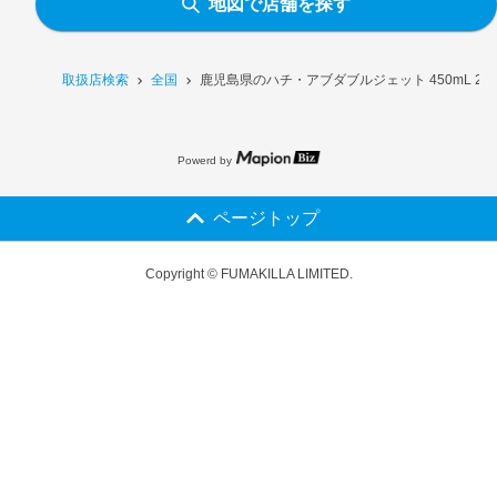
地図で店舗を探す
取扱店検索
全国
鹿児島県のハチ・アブダブルジェット 450mL 2
Powerd by
ページトップ
Copyright © FUMAKILLA LIMITED.