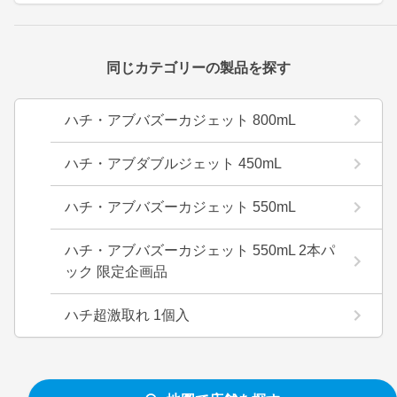
同じカテゴリーの製品を探す
ハチ・アブバズーカジェット 800mL
ハチ・アブダブルジェット 450mL
ハチ・アブバズーカジェット 550mL
ハチ・アブバズーカジェット 550mL 2本パ
ック 限定企画品
ハチ超激取れ 1個入