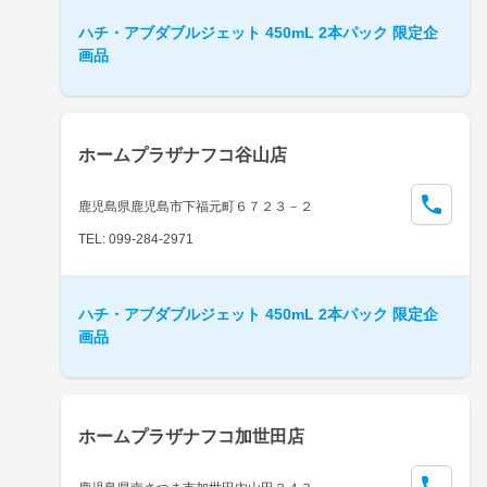
ハチ・アブダブルジェット 450mL 2本パック 限定企
画品
ホームプラザナフコ谷山店
鹿児島県鹿児島市下福元町６７２３－２
TEL: 099-284-2971
ハチ・アブダブルジェット 450mL 2本パック 限定企
画品
ホームプラザナフコ加世田店