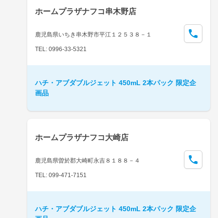
ホームプラザナフコ串木野店
鹿児島県いちき串木野市平江１２５３８－１
TEL: 0996-33-5321
ハチ・アブダブルジェット 450mL 2本パック 限定企
画品
ホームプラザナフコ大崎店
鹿児島県曽於郡大崎町永吉８１８８－４
TEL: 099-471-7151
ハチ・アブダブルジェット 450mL 2本パック 限定企