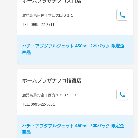
ホームプラザナフコ大口店
鹿児島県伊佐市大口大田６１１
TEL: 0995-22-2711
ハチ・アブダブルジェット 450mL 2本パック 限定企
画品
ホームプラザナフコ指宿店
鹿児島県指宿市西方１６３９－１
TEL: 0993-22-5601
ハチ・アブダブルジェット 450mL 2本パック 限定企
画品