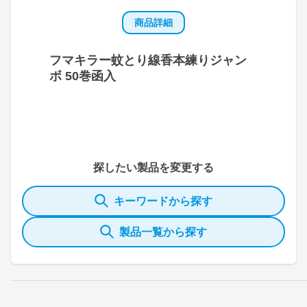
商品詳細
フマキラー蚊とり線香本練りジャン
ボ 50巻函入
探したい製品を変更する
キーワードから探す
製品一覧から探す