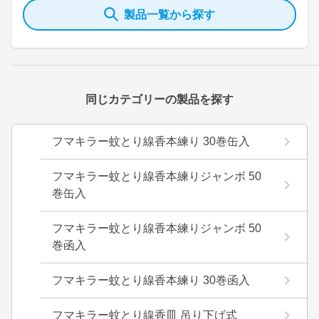
製品一覧から探す
同じカテゴリーの製品を探す
フマキラー蚊とり線香本練り 30巻缶入
フマキラー蚊とり線香本練りジャンボ 50
巻缶入
フマキラー蚊とり線香本練りジャンボ 50
巻函入
フマキラー蚊とり線香本練り 30巻函入
フマキラー蚊とり線香皿 吊り下げ式