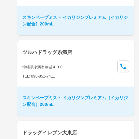
スキンベープミスト イカリジンプレミアム［イカリジ
ン配合］200mL
ツルハドラッグ糸満店
沖縄県糸満市兼城４００
TEL: 098-851-7411
スキンベープミスト イカリジンプレミアム［イカリジ
ン配合］200mL
ドラッグイレブン大東店