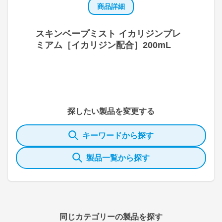
商品詳細
スキンベープミスト イカリジンプレ
ミアム［イカリジン配合］200mL
探したい製品を変更する
キーワードから探す
製品一覧から探す
同じカテゴリーの製品を探す