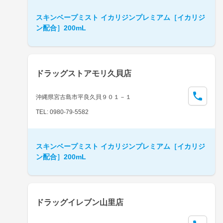
スキンベープミスト イカリジンプレミアム［イカリジ
ン配合］200mL
ドラッグストアモリ久貝店
沖縄県宮古島市平良久貝９０１－１
TEL: 0980-79-5582
スキンベープミスト イカリジンプレミアム［イカリジ
ン配合］200mL
ドラッグイレブン山里店