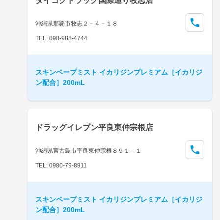
ダイコクドラッグ国際通り牧志店
沖縄県那覇市牧志２－４－１８
TEL: 098-988-4744
スキンベープミスト イカリジンプレミアム［イカリジ
ン配合］200mL
ドラッグイレブン平良東仲宗根店
沖縄県宮古島市平良東仲宗根８９１－１
TEL: 0980-79-8911
スキンベープミスト イカリジンプレミアム［イカリジ
ン配合］200mL