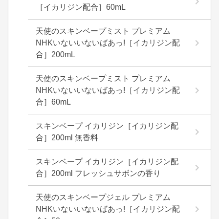
［イカリジン配合］60mL
天使のスキンベープミスト プレミアム
NHKいないいないばあっ!［イカリジン配
合］200mL
天使のスキンベープミスト プレミアム
NHKいないいないばあっ!［イカリジン配
合］60mL
スキンベープ イカリジン［イカリジン配
合］200ml 無香料
スキンベープ イカリジン［イカリジン配
合］200ml フレッシュサボンの香り
天使のスキンベープジェル プレミアム
NHKいないいないばあっ!［イカリジン配