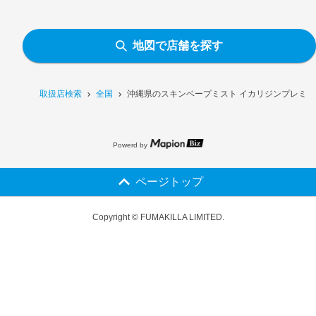
地図で店舗を探す
取扱店検索
全国
沖縄県のスキンベープミスト イカリジンプレミア
Powerd by
ページトップ
Copyright © FUMAKILLA LIMITED.