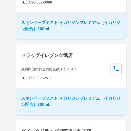
TEL: 098-867-0088
スキンベープミスト イカリジンプレミアム［イカリジ
ン配合］200mL
ドラッグイレブン金武店
沖縄県国頭郡金武町金武１１４４４
TEL: 098-983-2511
スキンベープミスト イカリジンプレミアム［イカリジ
ン配合］200mL