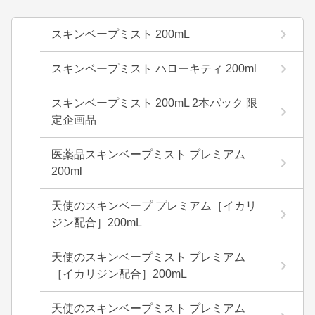
スキンベープミスト 200mL
スキンベープミスト ハローキティ 200ml
スキンベープミスト 200mL 2本パック 限
定企画品
医薬品スキンベープミスト プレミアム
200ml
天使のスキンベープ プレミアム［イカリ
ジン配合］200mL
天使のスキンベープミスト プレミアム
［イカリジン配合］200mL
天使のスキンベープミスト プレミアム