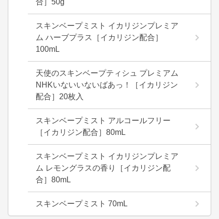
合］50g
スキンベープミスト イカリジンプレミア
ム ハーブプラス［イカリジン配合］
100mL
天使のスキンベープティシュ プレミアム
NHKいないいないばあっ！［イカリジン
配合］20枚入
スキンベープミスト アルコールフリー
［イカリジン配合］80mL
スキンベープミスト イカリジンプレミア
ム レモングラスの香り［イカリジン配
合］80mL
スキンベープミスト 70mL