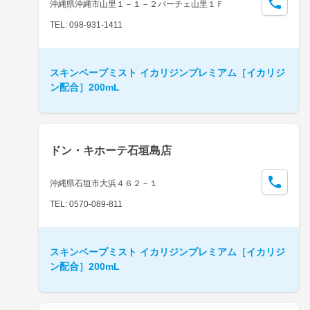
沖縄県沖縄市山里１－１－２パーチェ山里１Ｆ
TEL: 098-931-1411
スキンベープミスト イカリジンプレミアム［イカリジ
ン配合］200mL
ドン・キホーテ石垣島店
沖縄県石垣市大浜４６２－１
TEL: 0570-089-811
スキンベープミスト イカリジンプレミアム［イカリジ
ン配合］200mL