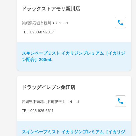
ドラッグストアモリ新川店
沖縄県石垣市新川３７２－１
TEL: 0980-87-9017
スキンベープミスト イカリジンプレミアム［イカリジ
ン配合］200mL
ドラッグイレブン桑江店
沖縄県中頭郡北谷町伊平１－４－１
TEL: 098-926-6611
スキンベープミスト イカリジンプレミアム［イカリジ