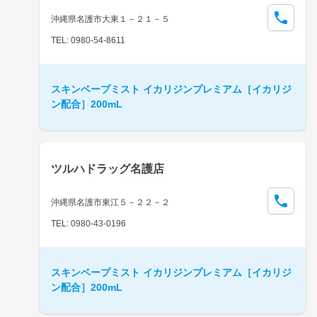
沖縄県名護市大東１－２１－５
TEL: 0980-54-8611
スキンベープミスト イカリジンプレミアム［イカリジ
ン配合］200mL
ツルハドラッグ名護店
沖縄県名護市東江５－２２－２
TEL: 0980-43-0196
スキンベープミスト イカリジンプレミアム［イカリジ
ン配合］200mL