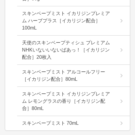
スキンベープミスト イカリジンプレミア
ム ハーブプラス［イカリジン配合］
100mL
天使のスキンベープティシュ プレミアム
NHKいないいないばあっ！［イカリジン
配合］20枚入
スキンベープミスト アルコールフリー
［イカリジン配合］80mL
スキンベープミスト イカリジンプレミア
ム レモングラスの香り［イカリジン配
合］80mL
スキンベープミスト 70mL