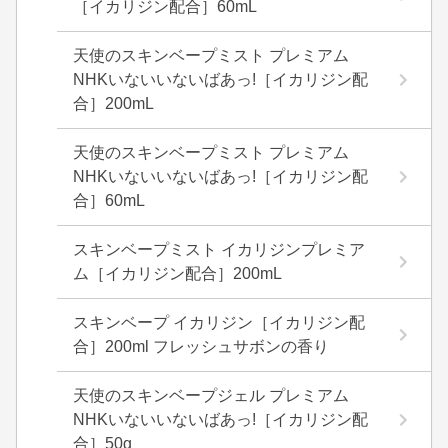
［イカリジン配合］60mL
天使のスキンベープミスト プレミアム
NHKいないいないばあっ!［イカリジン配
合］200mL
天使のスキンベープミスト プレミアム
NHKいないいないばあっ!［イカリジン配
合］60mL
スキンベープミスト イカリジンプレミア
ム［イカリジン配合］200mL
スキンベープ イカリジン［イカリジン配
合］200ml フレッシュサボンの香り
天使のスキンベープジェル プレミアム
NHKいないいないばあっ!［イカリジン配
合］50g