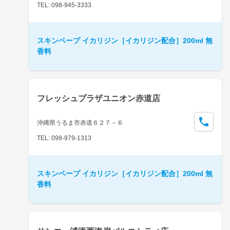
TEL: 098-945-3333
スキンベープ イカリジン［イカリジン配合］200ml 無
香料
フレッシュプラザユニオン赤道店
沖縄県うるま市赤道６２７－６
TEL: 098-979-1313
スキンベープ イカリジン［イカリジン配合］200ml 無
香料