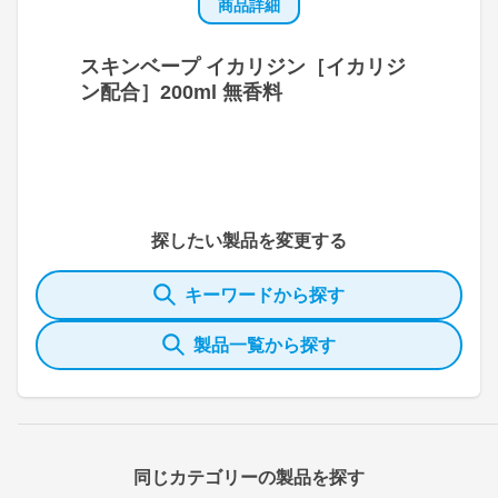
商品詳細
スキンベープ イカリジン［イカリジ
ン配合］200ml 無香料
探したい製品を変更する
キーワードから探す
製品一覧から探す
同じカテゴリーの製品を探す