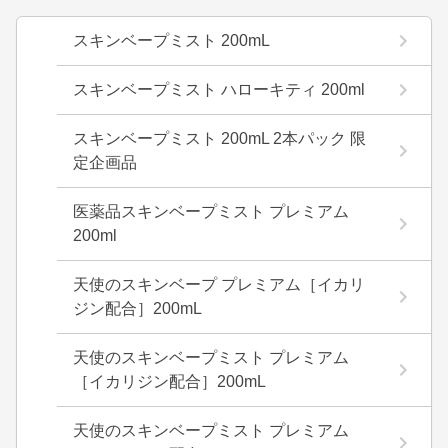
スキンベープミスト 200mL
スキンベープミスト ハローキティ 200ml
スキンベープミスト 200mL 2本パック 限
定企画品
医薬品スキンベープミスト プレミアム
200ml
天使のスキンベープ プレミアム［イカリ
ジン配合］200mL
天使のスキンベープミスト プレミアム
［イカリジン配合］200mL
天使のスキンベープミスト プレミアム