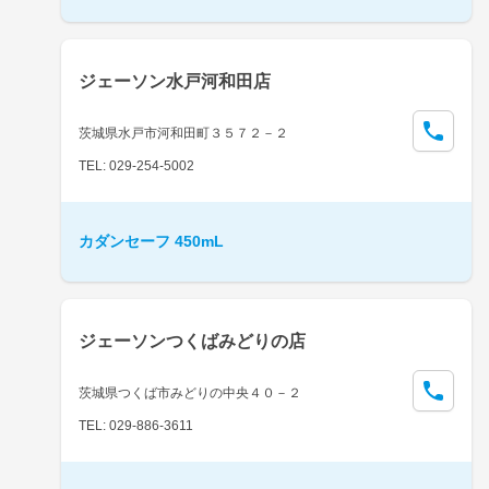
ジェーソン水戸河和田店
茨城県水戸市河和田町３５７２－２
TEL: 029-254-5002
カダンセーフ 450mL
ジェーソンつくばみどりの店
茨城県つくば市みどりの中央４０－２
TEL: 029-886-3611