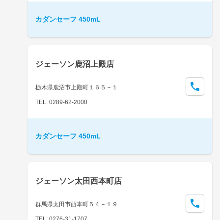
カダンセーフ 450mL
ジェーソン鹿沼上殿店
栃木県鹿沼市上殿町１６５－１
TEL: 0289-62-2000
カダンセーフ 450mL
ジェーソン太田西本町店
群馬県太田市西本町５４－１９
TEL: 0276-31-1707