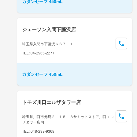
カダンセーフ 450mL
ジェーソン入間下藤沢店
埼玉県入間市下藤沢６６７－１
TEL: 04-2965-2277
カダンセーフ 450mL
トモズ川口エルザタワー店
埼玉県川口市元郷２－１５－３サミットストア川口エル
ザタワー店内
TEL: 048-299-9368