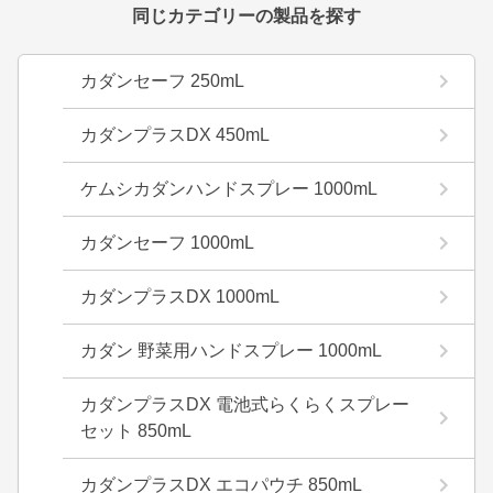
同じカテゴリーの製品を探す
カダンセーフ 250mL
カダンプラスDX 450mL
ケムシカダンハンドスプレー 1000mL
カダンセーフ 1000mL
カダンプラスDX 1000mL
カダン 野菜用ハンドスプレー 1000mL
カダンプラスDX 電池式らくらくスプレー
セット 850mL
カダンプラスDX エコパウチ 850mL