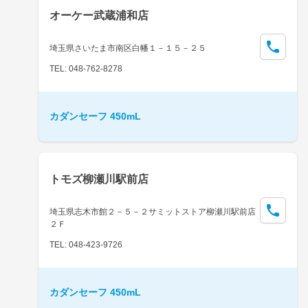
オーケー武蔵浦和店
埼玉県さいたま市南区白幡１－１５－２５
TEL: 048-762-8278
カダンセーフ 450mL
トモズ柳瀬川駅前店
埼玉県志木市館２－５－２サミットストア柳瀬川駅前店
２Ｆ
TEL: 048-423-9726
カダンセーフ 450mL