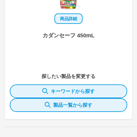
商品詳細
カダンセーフ 450mL
探したい製品を変更する
キーワードから探す
製品一覧から探す