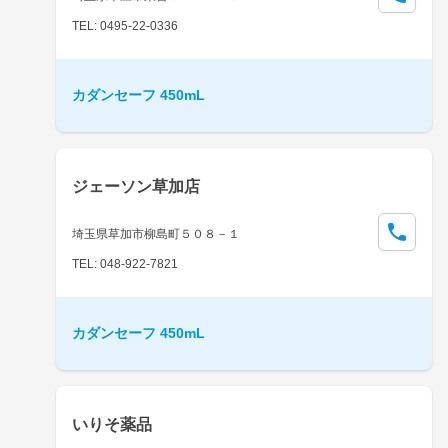
TEL: 0495-22-0336
カダンセーフ 450mL
ジェーソン草加店
埼玉県草加市柳島町５０８－１
TEL: 048-922-7821
カダンセーフ 450mL
いりそ薬品