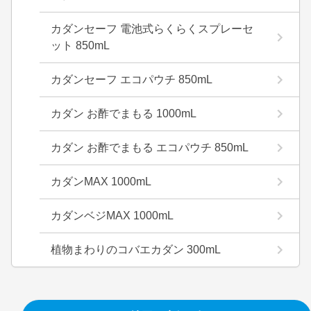
カダンセーフ 電池式らくらくスプレーセ
ット 850mL
カダンセーフ エコパウチ 850mL
カダン お酢でまもる 1000mL
カダン お酢でまもる エコパウチ 850mL
カダンMAX 1000mL
カダンベジMAX 1000mL
植物まわりのコバエカダン 300mL