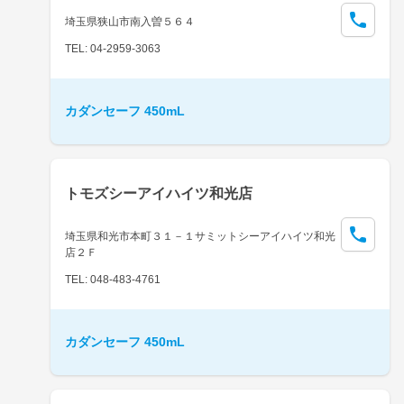
埼玉県狭山市南入曽５６４
TEL: 04-2959-3063
カダンセーフ 450mL
トモズシーアイハイツ和光店
埼玉県和光市本町３１－１サミットシーアイハイツ和光
店２Ｆ
TEL: 048-483-4761
カダンセーフ 450mL