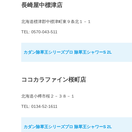
長崎屋中標津店
北海道標津郡中標津町東９条北１－１
TEL: 0570-043-511
カダン除草王シリーズプロ 除草王シャワーS 2L
ココカラファイン桜町店
北海道小樽市桜２－３８－１
TEL: 0134-52-1611
カダン除草王シリーズプロ 除草王シャワーS 2L