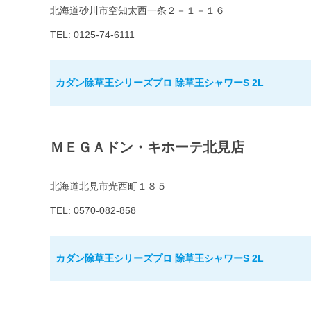
北海道砂川市空知太西一条２－１－１６
TEL: 0125-74-6111
カダン除草王シリーズプロ 除草王シャワーS 2L
ＭＥＧＡドン・キホーテ北見店
北海道北見市光西町１８５
TEL: 0570-082-858
カダン除草王シリーズプロ 除草王シャワーS 2L