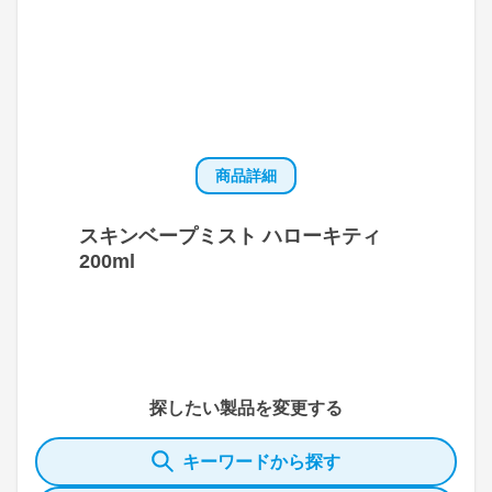
商品詳細
スキンベープミスト ハローキティ
200ml
探したい製品を変更する
キーワードから探す