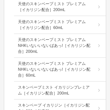
天使のスキンベープミスト プレミアム
［イカリジン配合］200mL
天使のスキンベープミスト プレミアム
［イカリジン配合］60mL
天使のスキンベープミスト プレミアム
NHKいないいないばあっ!［イカリジン配
合］200mL
天使のスキンベープミスト プレミアム
NHKいないいないばあっ!［イカリジン配
合］60mL
スキンベープミスト イカリジンプレミア
ム［イカリジン配合］200mL
スキンベープ イカリジン［イカリジン配