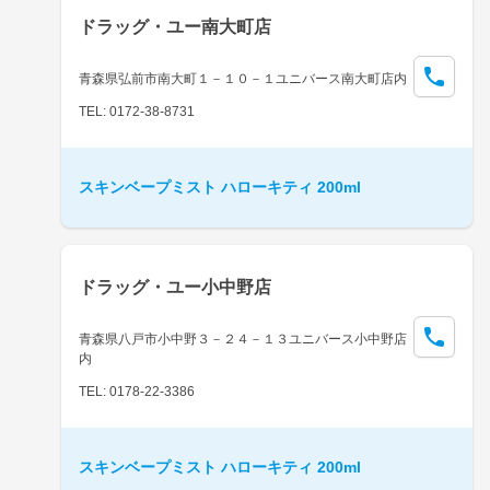
ドラッグ・ユー南大町店
青森県弘前市南大町１－１０－１ユニバース南大町店内
TEL: 0172-38-8731
スキンベープミスト ハローキティ 200ml
ドラッグ・ユー小中野店
青森県八戸市小中野３－２４－１３ユニバース小中野店
内
TEL: 0178-22-3386
スキンベープミスト ハローキティ 200ml