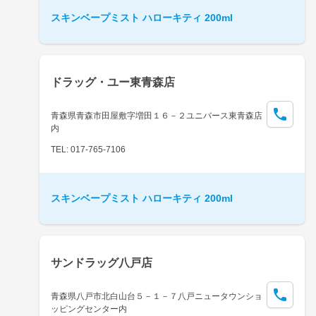
スキンベープミスト ハローキティ 200ml
ドラッグ・ユー東青森店
青森県青森市田屋敷字増田１６－２ユニバース東青森店
内
TEL: 017-765-7106
スキンベープミスト ハローキティ 200ml
サンドラッグ八戸店
青森県八戸市北白山台５－１－７八戸ニュータウンショ
ッピングセンター内