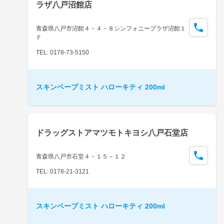
ラザ八戸沼館店
青森県八戸市沼館４－４－８シンフォニープラザ沼館１
Ｆ
TEL: 0178-73-5150
スキンベープミスト ハローキティ 200ml
ドラッグストアマツモトキヨシ八戸石堂店
青森県八戸市石堂４－１５－１２
TEL: 0178-21-3121
スキンベープミスト ハローキティ 200ml