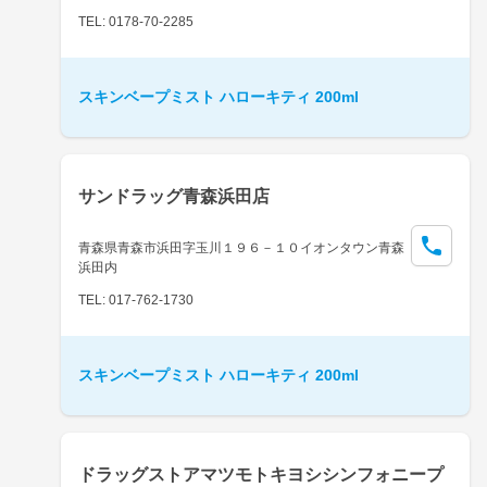
TEL: 0178-70-2285
スキンベープミスト ハローキティ 200ml
サンドラッグ青森浜田店
青森県青森市浜田字玉川１９６－１０イオンタウン青森
浜田内
TEL: 017-762-1730
スキンベープミスト ハローキティ 200ml
ドラッグストアマツモトキヨシシンフォニープ