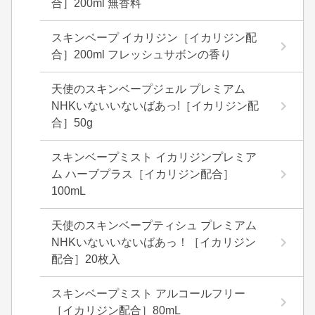
合］200ml 無香料
スキンベープ イカリジン［イカリジン配
合］200ml フレッシュサボンの香り
天使のスキンベープジェル プレミアム
NHKいないいないばあっ!［イカリジン配
合］50g
スキンベープミスト イカリジンプレミア
ム ハーブプラス［イカリジン配合］
100mL
天使のスキンベープティシュ プレミアム
NHKいないいないばあっ！［イカリジン
配合］20枚入
スキンベープミスト アルコールフリー
［イカリジン配合］80mL