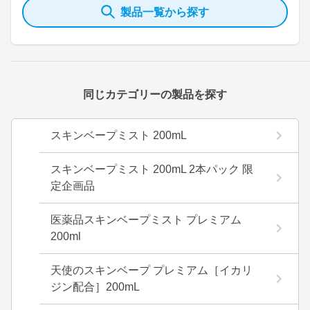
製品一覧から探す
同じカテゴリーの製品を探す
スキンベープミスト 200mL
スキンベープミスト 200mL 2本パック 限
定企画品
医薬品スキンベープミスト プレミアム
200ml
天使のスキンベープ プレミアム［イカリ
ジン配合］200mL