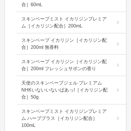
合］60mL
スキンベープミスト イカリジンプレミア
ム［イカリジン配合］200mL
スキンベープ イカリジン［イカリジン配
合］200ml 無香料
スキンベープ イカリジン［イカリジン配
合］200ml フレッシュサボンの香り
天使のスキンベープジェル プレミアム
NHKいないいないばあっ!［イカリジン配
合］50g
スキンベープミスト イカリジンプレミア
ム ハーブプラス［イカリジン配合］
100mL