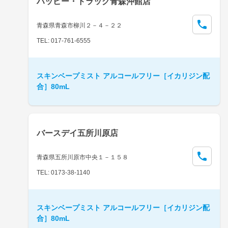
ハッピー・ドラッグ青森沖館店
青森県青森市柳川２－４－２２
TEL: 017-761-6555
スキンベープミスト アルコールフリー［イカリジン配
合］80mL
バースデイ五所川原店
青森県五所川原市中央１－１５８
TEL: 0173-38-1140
スキンベープミスト アルコールフリー［イカリジン配
合］80mL