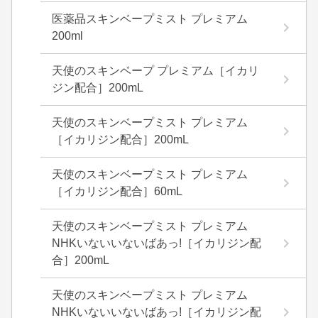
医薬品スキンベープミスト プレミアム
200ml
天使のスキンベープ プレミアム［イカリ
ジン配合］200mL
天使のスキンベープミスト プレミアム
［イカリジン配合］200mL
天使のスキンベープミスト プレミアム
［イカリジン配合］60mL
天使のスキンベープミスト プレミアム
NHKいないいないばあっ!［イカリジン配
合］200mL
天使のスキンベープミスト プレミアム
NHKいないいないばあっ!［イカリジン配