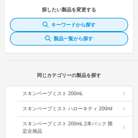
探したい製品を変更する
キーワードから探す
製品一覧から探す
同じカテゴリーの製品を探す
スキンベープミスト 200mL
スキンベープミスト ハローキティ 200ml
スキンベープミスト 200mL 2本パック 限
定企画品