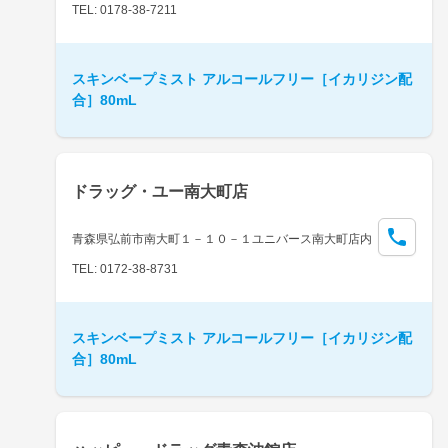
TEL: 0178-38-7211
スキンベープミスト アルコールフリー［イカリジン配
合］80mL
ドラッグ・ユー南大町店
青森県弘前市南大町１－１０－１ユニバース南大町店内
TEL: 0172-38-8731
スキンベープミスト アルコールフリー［イカリジン配
合］80mL