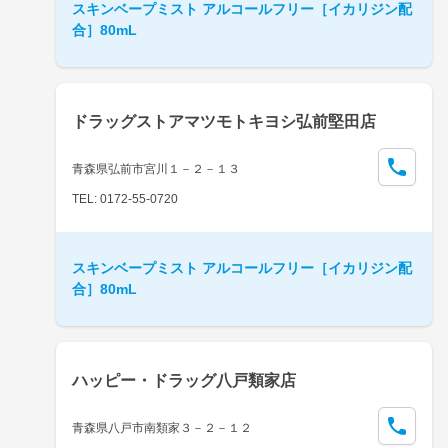
スキンベープミスト アルコールフリー［イカリジン配
合］80mL
ドラッグストアマツモトキヨシ弘前堅田店
青森県弘前市宮川１－２－１３
TEL: 0172-55-0720
スキンベープミスト アルコールフリー［イカリジン配
合］80mL
ハッピー・ドラッグ八戸類家店
青森県八戸市南類家３－２－１２