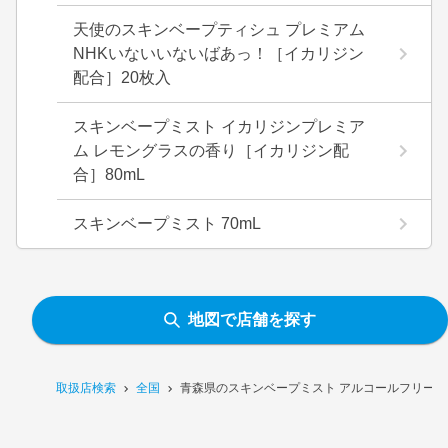
天使のスキンベープティシュ プレミアム
NHKいないいないばあっ！［イカリジン
配合］20枚入
スキンベープミスト イカリジンプレミア
ム レモングラスの香り［イカリジン配
合］80mL
スキンベープミスト 70mL
地図で店舗を探す
取扱店検索
全国
青森県のスキンベープミスト アルコールフリー［