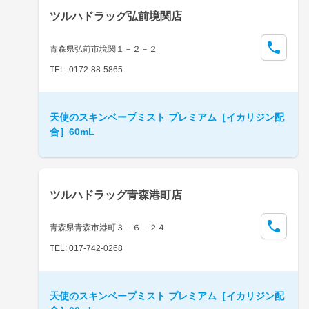
ツルハドラッグ弘前境関店
青森県弘前市境関１－２－２
TEL: 0172-88-5865
天使のスキンベープミスト プレミアム［イカリジン配
合］60mL
ツルハドラッグ青森港町店
青森県青森市港町３－６－２４
TEL: 017-742-0268
天使のスキンベープミスト プレミアム［イカリジン配