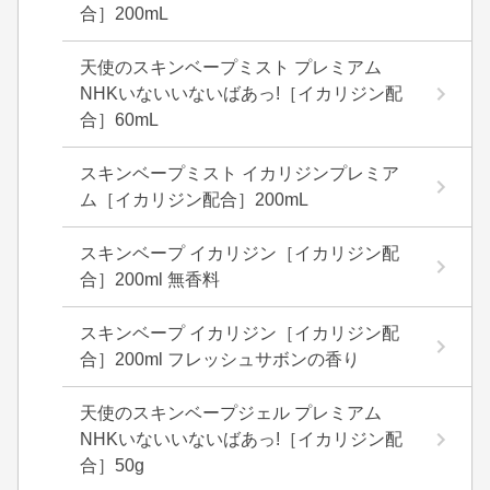
合］200mL
天使のスキンベープミスト プレミアム
NHKいないいないばあっ!［イカリジン配
合］60mL
スキンベープミスト イカリジンプレミア
ム［イカリジン配合］200mL
スキンベープ イカリジン［イカリジン配
合］200ml 無香料
スキンベープ イカリジン［イカリジン配
合］200ml フレッシュサボンの香り
天使のスキンベープジェル プレミアム
NHKいないいないばあっ!［イカリジン配
合］50g