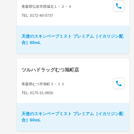
青森県弘前市西城北１－２－４
TEL: 0172-40-0737
天使のスキンベープミスト プレミアム［イカリジン配
合］60mL
ツルハドラッグむつ旭町店
青森県むつ市旭町３－１２
TEL: 0175-31-0650
天使のスキンベープミスト プレミアム［イカリジン配
合］60mL