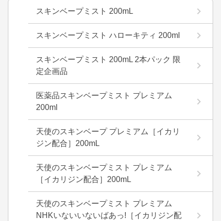
スキンベープミスト 200mL
スキンベープミスト ハローキティ 200ml
スキンベープミスト 200mL 2本パック 限
定企画品
医薬品スキンベープミスト プレミアム
200ml
天使のスキンベープ プレミアム［イカリ
ジン配合］200mL
天使のスキンベープミスト プレミアム
［イカリジン配合］200mL
天使のスキンベープミスト プレミアム
NHKいないいないばあっ!［イカリジン配