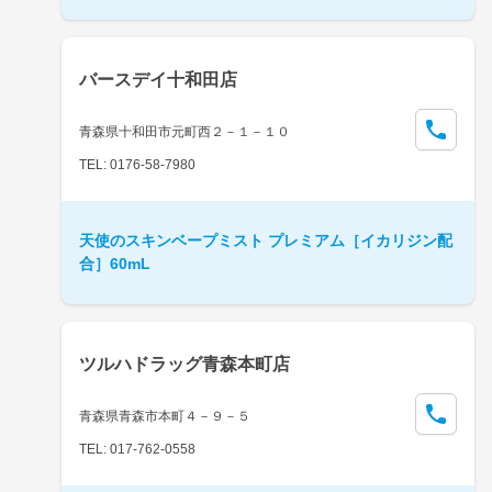
バースデイ十和田店
青森県十和田市元町西２－１－１０
TEL: 0176-58-7980
天使のスキンベープミスト プレミアム［イカリジン配
合］60mL
ツルハドラッグ青森本町店
青森県青森市本町４－９－５
TEL: 017-762-0558