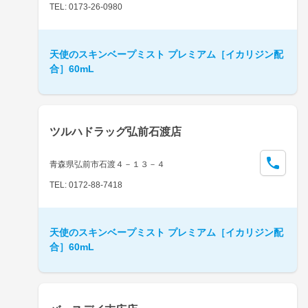
TEL: 0173-26-0980
天使のスキンベープミスト プレミアム［イカリジン配
合］60mL
ツルハドラッグ弘前石渡店
青森県弘前市石渡４－１３－４
TEL: 0172-88-7418
天使のスキンベープミスト プレミアム［イカリジン配
合］60mL