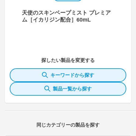
天使のスキンベープミスト プレミア
ム［イカリジン配合］60mL
探したい製品を変更する
キーワードから探す
製品一覧から探す
同じカテゴリーの製品を探す