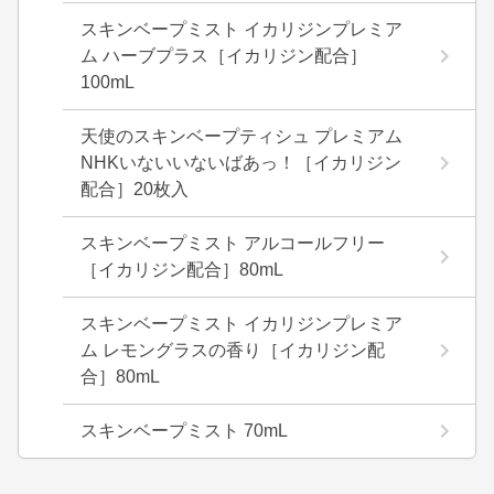
スキンベープミスト イカリジンプレミア
ム ハーブプラス［イカリジン配合］
100mL
天使のスキンベープティシュ プレミアム
NHKいないいないばあっ！［イカリジン
配合］20枚入
スキンベープミスト アルコールフリー
［イカリジン配合］80mL
スキンベープミスト イカリジンプレミア
ム レモングラスの香り［イカリジン配
合］80mL
スキンベープミスト 70mL