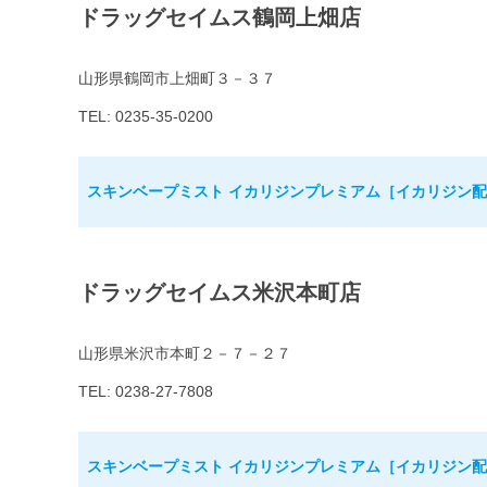
ドラッグセイムス鶴岡上畑店
山形県鶴岡市上畑町３－３７
TEL: 0235-35-0200
スキンベープミスト イカリジンプレミアム［イカリジン配合
ドラッグセイムス米沢本町店
山形県米沢市本町２－７－２７
TEL: 0238-27-7808
スキンベープミスト イカリジンプレミアム［イカリジン配合