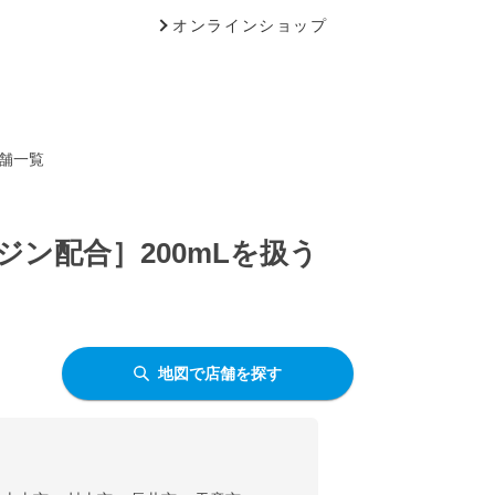
オンラインショップ
店舗一覧
ン配合］200mLを扱う
地図で店舗を探す