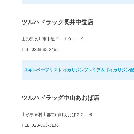
ツルハドラッグ長井中道店
山形県長井市中道２－１９－１９
TEL: 0238-83-2468
スキンベープミスト イカリジンプレミアム［イカリジン配合
ツルハドラッグ中山あおば店
山形県東村山郡中山町あおば２２－６
TEL: 023-663-3138