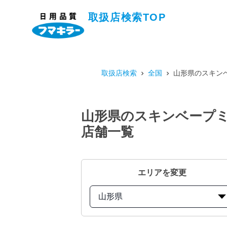
取扱店検索TOP
取扱店検索
全国
山形県のスキンベ
山形県のスキンベープミ
店舗一覧
エリアを変更
山形県