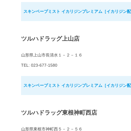
スキンベープミスト イカリジンプレミアム［イカリジン配合
ツルハドラッグ上山店
山形県上山市長清水１－２－１６
TEL: 023-677-1580
スキンベープミスト イカリジンプレミアム［イカリジン配合
ツルハドラッグ東根神町西店
山形県東根市神町西５－２－５６