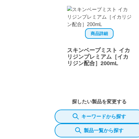
商品詳細
スキンベープミスト イカ
リジンプレミアム［イカ
リジン配合］200mL
探したい製品を変更する
キーワードから探す
製品一覧から探す