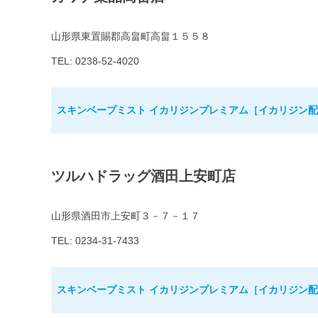
山形県東置賜郡高畠町高畠１５５８
TEL: 0238-52-4020
スキンベープミスト イカリジンプレミアム［イカリジン配合
ツルハドラッグ酒田上安町店
山形県酒田市上安町３－７－１７
TEL: 0234-31-7433
スキンベープミスト イカリジンプレミアム［イカリジン配合