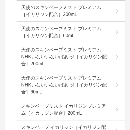
天使のスキンベープミスト プレミアム
［イカリジン配合］200mL
天使のスキンベープミスト プレミアム
［イカリジン配合］60mL
天使のスキンベープミスト プレミアム
NHKいないいないばあっ!［イカリジン配
合］200mL
天使のスキンベープミスト プレミアム
NHKいないいないばあっ!［イカリジン配
合］60mL
スキンベープミスト イカリジンプレミア
ム［イカリジン配合］200mL
スキンベープ イカリジン［イカリジン配