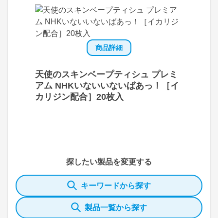
商品詳細
天使のスキンベープティシュ プレミ
アム NHKいないいないばあっ！［イ
カリジン配合］20枚入
探したい製品を変更する
キーワードから探す
製品一覧から探す