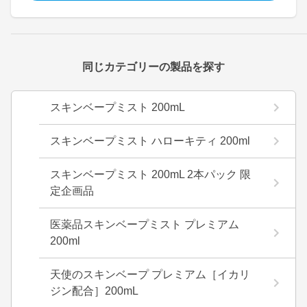
同じカテゴリーの製品を探す
スキンベープミスト 200mL
スキンベープミスト ハローキティ 200ml
スキンベープミスト 200mL 2本パック 限
定企画品
医薬品スキンベープミスト プレミアム
200ml
天使のスキンベープ プレミアム［イカリ
ジン配合］200mL