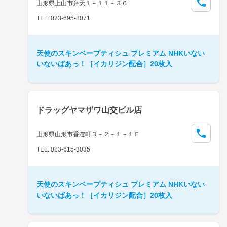
山形県上山市弁天１－１１－３６
TEL: 023-695-8071
天使のスキンベープティシュ プレミアム NHKいない
いないばあっ！［イカリジン配合］20枚入
ドラッグヤマザワ山交ビル店
山形県山形市香澄町３－２－１－１Ｆ
TEL: 023-615-3035
天使のスキンベープティシュ プレミアム NHKいない
いないばあっ！［イカリジン配合］20枚入