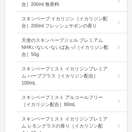
合］200ml 無香料
スキンベープ イカリジン［イカリジン配
合］200ml フレッシュサボンの香り
天使のスキンベープジェル プレミアム
NHKいないいないばあっ!［イカリジン配
合］50g
スキンベープミスト イカリジンプレミア
ム ハーブプラス［イカリジン配合］
100mL
スキンベープミスト アルコールフリー
［イカリジン配合］80mL
スキンベープミスト イカリジンプレミア
ム レモングラスの香り［イカリジン配