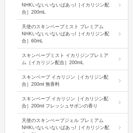
NHKいないいないばあっ!［イカリジン配
合］200mL
天使のスキンベープミスト プレミアム
NHKいないいないばあっ!［イカリジン配
合］60mL
スキンベープミスト イカリジンプレミア
ム［イカリジン配合］200mL
スキンベープ イカリジン［イカリジン配
合］200ml 無香料
スキンベープ イカリジン［イカリジン配
合］200ml フレッシュサボンの香り
天使のスキンベープジェル プレミアム
NHKいないいないばあっ!［イカリジン配