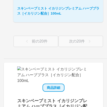
スキンベープミスト イカリジンプレミアム ハーブプラ
ス［イカリジン配合］100mL
前の
20
件
次の
20
件
商品詳細
スキンベープミスト イカリジンプレ
ミアム ハーブプラス［イカリジン配