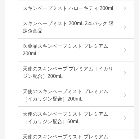
スキンベープミスト ハローキティ 200ml
スキンベープミスト 200mL 2本パック 限
定企画品
医薬品スキンベープミスト プレミアム
200ml
天使のスキンベープ プレミアム［イカリ
ジン配合］200mL
天使のスキンベープミスト プレミアム
［イカリジン配合］200mL
天使のスキンベープミスト プレミアム
［イカリジン配合］60mL
天使のスキンベープミスト プレミアム