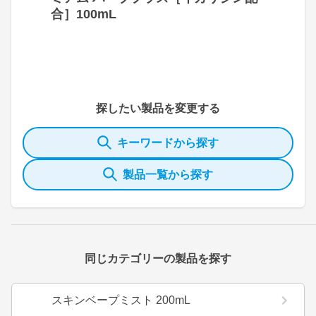
合］100mL
探したい製品を変更する
キーワードから探す
製品一覧から探す
同じカテゴリーの製品を探す
スキンベープミスト 200mL