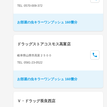
TEL: 0570-009-372
お部屋の虫キラーワンプッシュ 160畳分
ドラッグストアコスモス高富店
岐阜県山県市高富２５００
TEL: 0581-23-0522
お部屋の虫キラーワンプッシュ 160畳分
Ｖ・ドラッグ長良西店