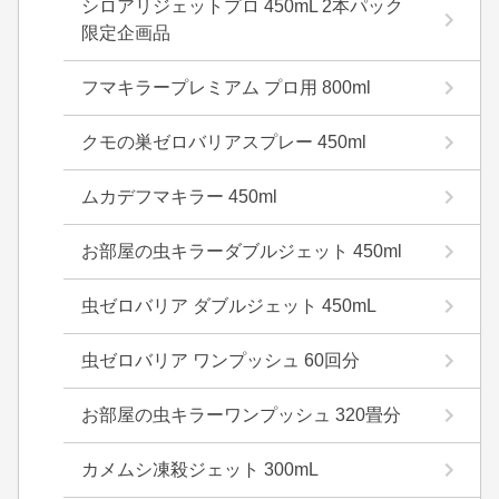
シロアリジェットプロ 450mL 2本パック
限定企画品
フマキラープレミアム プロ用 800ml
クモの巣ゼロバリアスプレー 450ml
ムカデフマキラー 450ml
お部屋の虫キラーダブルジェット 450ml
虫ゼロバリア ダブルジェット 450mL
虫ゼロバリア ワンプッシュ 60回分
お部屋の虫キラーワンプッシュ 320畳分
カメムシ凍殺ジェット 300mL