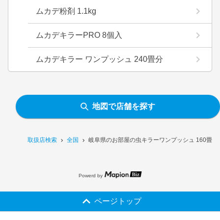
ムカデ粉剤 1.1kg
ムカデキラーPRO 8個入
ムカデキラー ワンプッシュ 240畳分
地図で店舗を探す
取扱店検索
全国
岐阜県のお部屋の虫キラーワンプッシュ 160畳
Powerd by
ページトップ