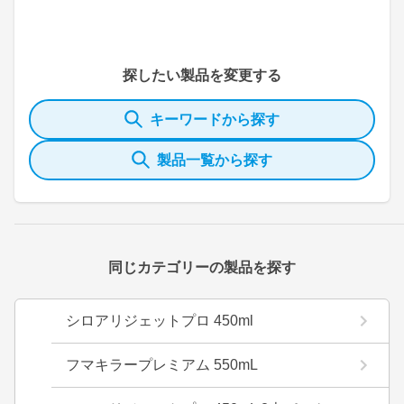
探したい製品を変更する
キーワードから探す
製品一覧から探す
同じカテゴリーの製品を探す
シロアリジェットプロ 450ml
フマキラープレミアム 550mL