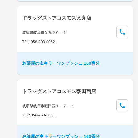
ドラッグストアコスモス又丸店
岐阜県岐阜市又丸２０－１
TEL: 058-293-0052
お部屋の虫キラーワンプッシュ 160畳分
ドラッグストアコスモス薮田西店
岐阜県岐阜市薮田西１－７－３
TEL: 058-268-6001
お部屋の虫キラーワンプッシュ 160畳分