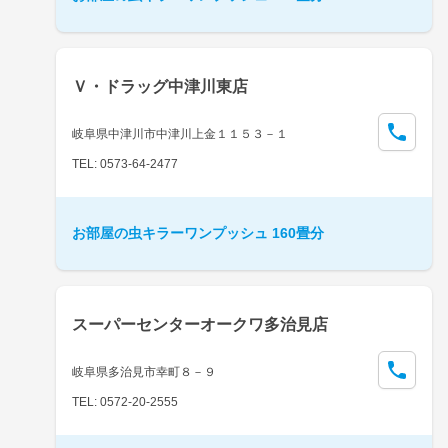
Ｖ・ドラッグ中津川東店
岐阜県中津川市中津川上金１１５３－１
TEL: 0573-64-2477
お部屋の虫キラーワンプッシュ 160畳分
スーパーセンターオークワ多治見店
岐阜県多治見市幸町８－９
TEL: 0572-20-2555