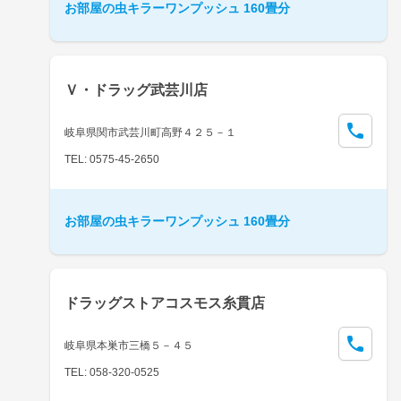
お部屋の虫キラーワンプッシュ 160畳分
Ｖ・ドラッグ武芸川店
岐阜県関市武芸川町高野４２５－１
TEL: 0575-45-2650
お部屋の虫キラーワンプッシュ 160畳分
ドラッグストアコスモス糸貫店
岐阜県本巣市三橋５－４５
TEL: 058-320-0525