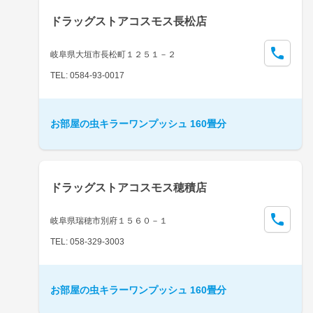
ドラッグストアコスモス長松店
岐阜県大垣市長松町１２５１－２
TEL: 0584-93-0017
お部屋の虫キラーワンプッシュ 160畳分
ドラッグストアコスモス穂積店
岐阜県瑞穂市別府１５６０－１
TEL: 058-329-3003
お部屋の虫キラーワンプッシュ 160畳分