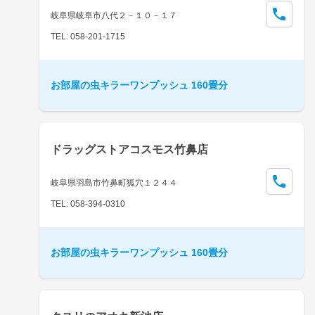
岐阜県岐阜市八代２－１０－１７
TEL: 058-201-1715
お部屋の虫キラーワンプッシュ 160畳分
ドラッグストアコスモス竹鼻店
岐阜県羽島市竹鼻町狐穴１２４４
TEL: 058-394-0310
お部屋の虫キラーワンプッシュ 160畳分