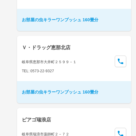
お部屋の虫キラーワンプッシュ 160畳分
Ｖ・ドラッグ恵那北店
岐阜県恵那市大井町２５９９－１
TEL: 0573-22-9327
お部屋の虫キラーワンプッシュ 160畳分
ピアゴ瑞浪店
岐阜県瑞浪市薬師町２－７２