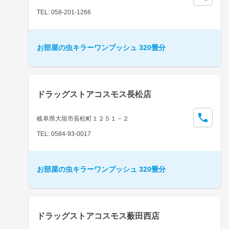
TEL: 058-201-1266
お部屋の虫キラーワンプッシュ 320畳分
ドラッグストアコスモス長松店
岐阜県大垣市長松町１２５１－２
TEL: 0584-93-0017
お部屋の虫キラーワンプッシュ 320畳分
ドラッグストアコスモス薮田西店