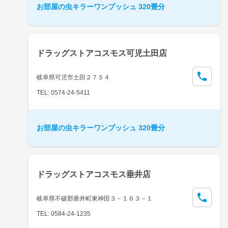
お部屋の虫キラーワンプッシュ 320畳分
ドラッグストアコスモス可児土田店
岐阜県可児市土田２７５４
TEL: 0574-24-5411
お部屋の虫キラーワンプッシュ 320畳分
ドラッグストアコスモス垂井店
岐阜県不破郡垂井町東神田３－１６３－１
TEL: 0584-24-1235