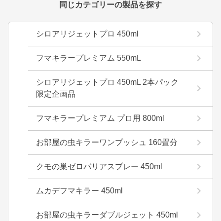
同じカテゴリーの製品を探す
シロアリジェットプロ 450ml
フマキラープレミアム 550mL
シロアリジェットプロ 450mL 2本パック
限定企画品
フマキラープレミアム プロ用 800ml
お部屋の虫キラーワンプッシュ 160畳分
クモの巣ゼロバリアスプレー 450ml
ムカデフマキラー 450ml
お部屋の虫キラーダブルジェット 450ml