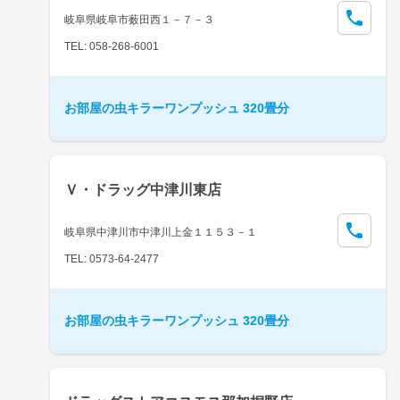
岐阜県岐阜市薮田西１－７－３
TEL: 058-268-6001
お部屋の虫キラーワンプッシュ 320畳分
Ｖ・ドラッグ中津川東店
岐阜県中津川市中津川上金１１５３－１
TEL: 0573-64-2477
お部屋の虫キラーワンプッシュ 320畳分