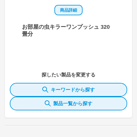
商品詳細
お部屋の虫キラーワンプッシュ 320
畳分
探したい製品を変更する
キーワードから探す
製品一覧から探す