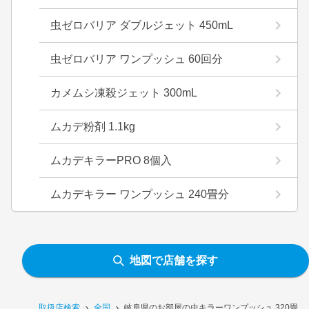
虫ゼロバリア ダブルジェット 450mL
虫ゼロバリア ワンプッシュ 60回分
カメムシ凍殺ジェット 300mL
ムカデ粉剤 1.1kg
ムカデキラーPRO 8個入
ムカデキラー ワンプッシュ 240畳分
地図で店舗を探す
取扱店検索
全国
岐阜県のお部屋の虫キラーワンプッシュ 320畳