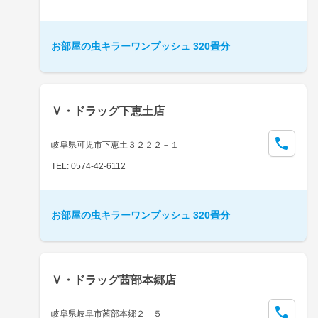
お部屋の虫キラーワンプッシュ 320畳分
Ｖ・ドラッグ下恵土店
岐阜県可児市下恵土３２２２－１
TEL: 0574-42-6112
お部屋の虫キラーワンプッシュ 320畳分
Ｖ・ドラッグ茜部本郷店
岐阜県岐阜市茜部本郷２－５