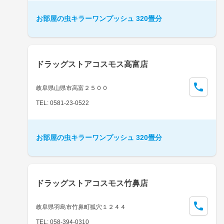
お部屋の虫キラーワンプッシュ 320畳分
ドラッグストアコスモス高富店
岐阜県山県市高富２５００
TEL: 0581-23-0522
お部屋の虫キラーワンプッシュ 320畳分
ドラッグストアコスモス竹鼻店
岐阜県羽島市竹鼻町狐穴１２４４
TEL: 058-394-0310