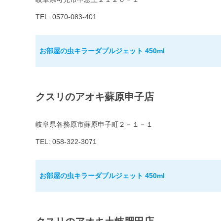
TEL: 0570-083-401
お部屋の虫キラーダブルジェット 450ml
クスリのアオキ蘇原申子店
岐阜県各務原市蘇原申子町２－１－１
TEL: 058-322-3071
お部屋の虫キラーダブルジェット 450ml