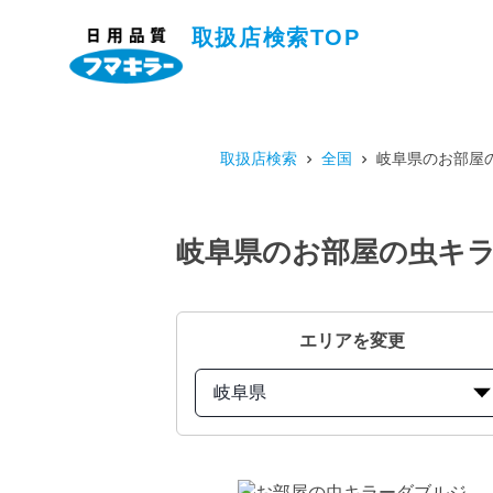
取扱店検索TOP
取扱店検索
全国
岐阜県のお部屋の
岐阜県のお部屋の虫キラ
エリアを変更
岐阜県