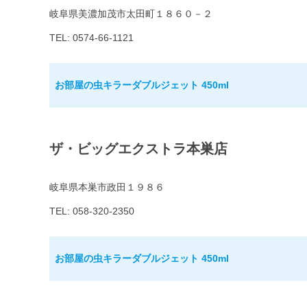
岐阜県美濃加茂市太田町１８６０－２
TEL: 0574-66-1121
お部屋の虫キラーダブルジェット 450ml
ザ・ビッグエクストラ本巣店
岐阜県本巣市政田１９８６
TEL: 058-320-2350
お部屋の虫キラーダブルジェット 450ml