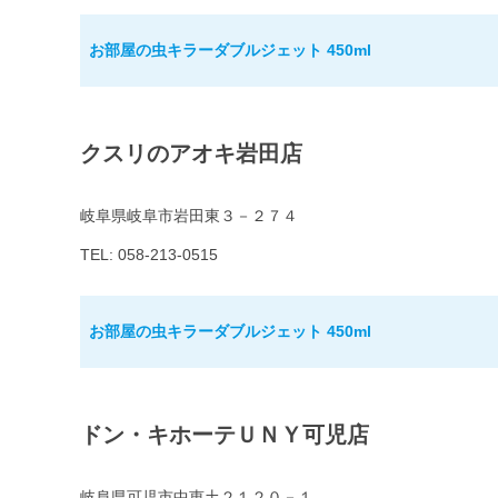
お部屋の虫キラーダブルジェット 450ml
クスリのアオキ岩田店
岐阜県岐阜市岩田東３－２７４
TEL: 058-213-0515
お部屋の虫キラーダブルジェット 450ml
ドン・キホーテＵＮＹ可児店
岐阜県可児市中恵土２１２０－１