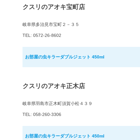
クスリのアオキ宝町店
岐阜県多治見市宝町２－３５
TEL: 0572-26-8602
お部屋の虫キラーダブルジェット 450ml
クスリのアオキ正木店
岐阜県羽島市正木町須賀小松４３９
TEL: 058-260-3306
お部屋の虫キラーダブルジェット 450ml