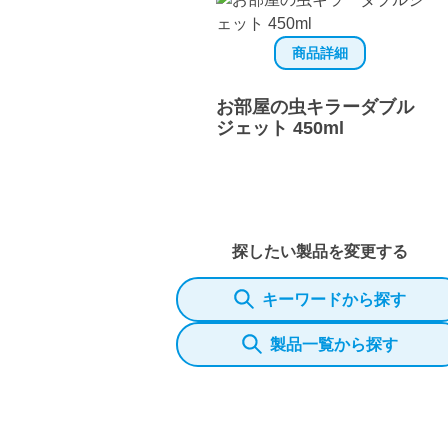
商品詳細
お部屋の虫キラーダブル
ジェット 450ml
探したい製品を変更する
キーワードから探す
製品一覧から探す