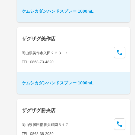
ケムシカダンハンドスプレー 1000mL
ザグザグ美作店
岡山県美作市入田２２３－１
TEL: 0868-73-4820
ケムシカダンハンドスプレー 1000mL
ザグザグ勝央店
岡山県勝田郡勝央町岡５１７
TEL: 0868-38-2039