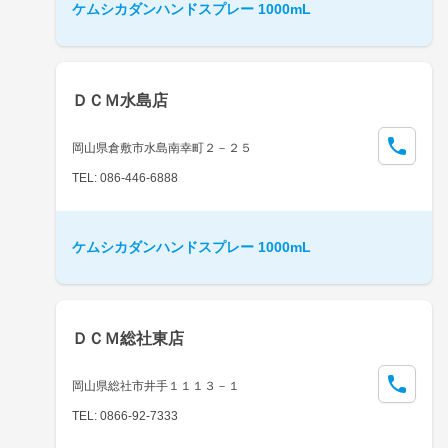
ケムシカダンハンドスプレー 1000mL
ＤＣＭ水島店
岡山県倉敷市水島南幸町２－２５
TEL: 086-446-6888
ケムシカダンハンドスプレー 1000mL
ＤＣＭ総社東店
岡山県総社市井手１１１３－１
TEL: 0866-92-7333