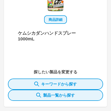
商品詳細
ケムシカダンハンドスプレー
1000mL
探したい製品を変更する
キーワードから探す
製品一覧から探す