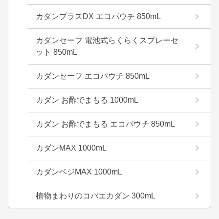
カダンプラスDX エコパウチ 850mL
カダンセーフ 電池式らくらくスプレーセ
ット 850mL
カダンセーフ エコパウチ 850mL
カダン お酢でまもる 1000mL
カダン お酢でまもる エコパウチ 850mL
カダンMAX 1000mL
カダンベジMAX 1000mL
植物まわりのコバエカダン 300mL