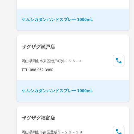
ケムシカダンハンドスプレー 1000mL
ザグザグ瀬戸店
岡山県岡山市東区瀬戸町沖３５５－１
TEL: 086-952-3980
ケムシカダンハンドスプレー 1000mL
ザグザグ福富店
岡山県岡山市南区豊成３－２２－１８