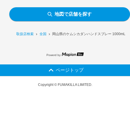
地図で店舗を探す
取扱店検索
全国
岡山県のケムシカダンハンドスプレー 1000mL
Powerd by
ページトップ
Copyright © FUMAKILLA LIMITED.