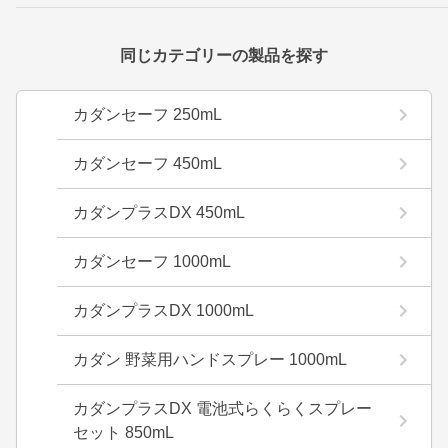
同じカテゴリーの製品を探す
カダンセーフ 250mL
カダンセーフ 450mL
カダンプラスDX 450mL
カダンセーフ 1000mL
カダンプラスDX 1000mL
カダン 野菜用ハンドスプレー 1000mL
カダンプラスDX 電池式らくらくスプレー
セット 850mL