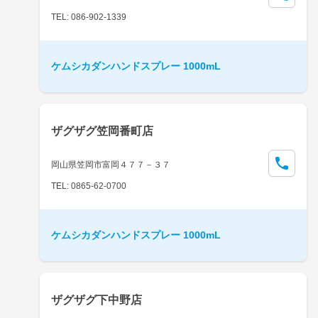
TEL: 086-902-1339
ケムシカダンハンドスプレー 1000mL
ザグザグ笠岡番町店
岡山県笠岡市富岡４７７－３７
TEL: 0865-62-0700
ケムシカダンハンドスプレー 1000mL
ザグザグ下中野店