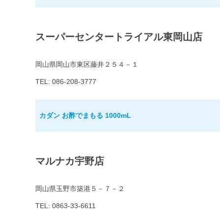
スーパーセンタートライアル東岡山店
岡山県岡山市東区藤井２５４－１
TEL: 086-208-3777
カダン お酢でまもる 1000mL
マルナカ宇野店
岡山県玉野市築港５－７－２
TEL: 0863-33-6611