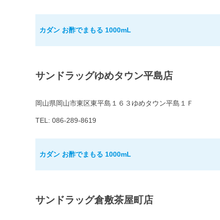
カダン お酢でまもる 1000mL
サンドラッグゆめタウン平島店
岡山県岡山市東区東平島１６３ゆめタウン平島１Ｆ
TEL: 086-289-8619
カダン お酢でまもる 1000mL
サンドラッグ倉敷茶屋町店