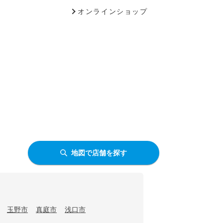
オンラインショップ
地図で店舗を探す
玉野市
真庭市
浅口市