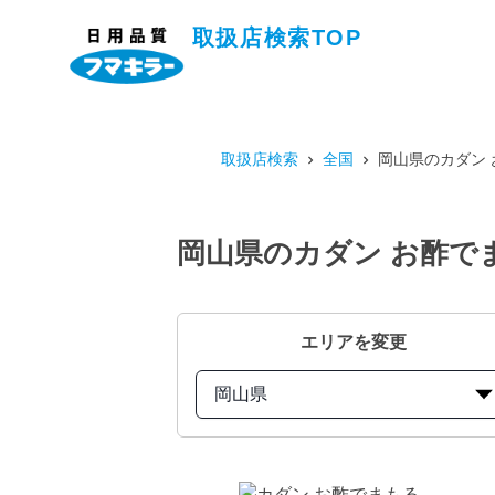
取扱店検索TOP
取扱店検索
全国
岡山県のカダン 
岡山県のカダン お酢でま
エリアを変更
岡山県