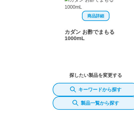
商品詳細
カダン お酢でまもる
1000mL
探したい製品を変更する
キーワードから探す
製品一覧から探す