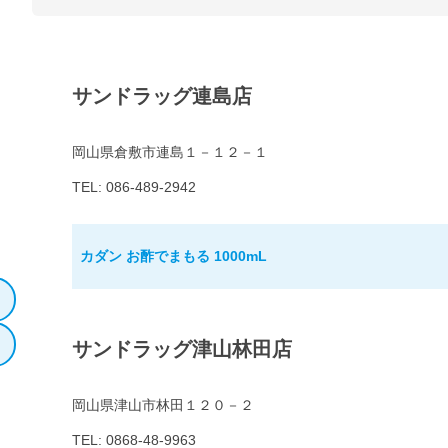
サンドラッグ連島店
岡山県倉敷市連島１－１２－１
TEL: 086-489-2942
カダン お酢でまもる 1000mL
サンドラッグ津山林田店
岡山県津山市林田１２０－２
TEL: 0868-48-9963