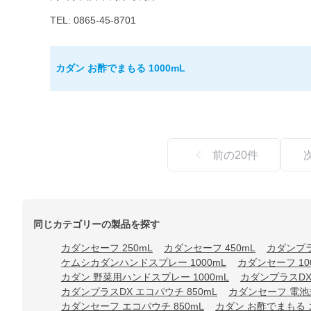
TEL: 0865-45-8701
カダン お酢でまもる 1000mL
前の
20
件
同じカテゴリーの製品を探す
カダンセーフ 250mL
カダンセーフ 450mL
カダンプラ
ケムシカダンハンドスプレー 1000mL
カダンセーフ 10
カダン 野菜用ハンドスプレー 1000mL
カダンプラスDX
カダンプラスDX エコパウチ 850mL
カダンセーフ 電池
カダンセーフ エコパウチ 850mL
カダン お酢でまもる エ