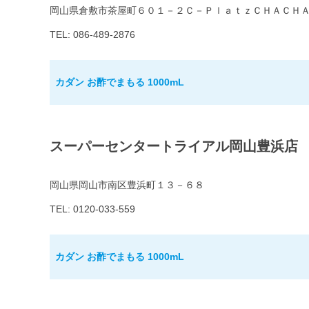
岡山県倉敷市茶屋町６０１－２Ｃ－ＰｌａｔｚＣＨＡＣＨ
TEL: 086-489-2876
カダン お酢でまもる 1000mL
スーパーセンタートライアル岡山豊浜店
岡山県岡山市南区豊浜町１３－６８
TEL: 0120-033-559
カダン お酢でまもる 1000mL