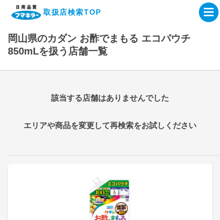
取扱店検索TOP
岡山県のカダン お酢でまもる エコパウチ
企業・IR情報サイト
850mLを扱う店舗一覧
製品情報サイト
該当する店舗はありませんでした
オンラインショップ
エリアや商品を変更して再検索をお試しください
製品検索はこちら
取扱店検索はこちら