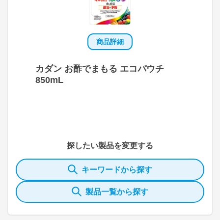
商品詳細
カダン お酢でまもる エコパウチ
850mL
探したい製品を変更する
キーワードから探す
製品一覧から探す