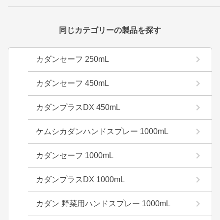
同じカテゴリーの製品を探す
カダンセーフ 250mL
カダンセーフ 450mL
カダンプラスDX 450mL
ケムシカダンハンドスプレー 1000mL
カダンセーフ 1000mL
カダンプラスDX 1000mL
カダン 野菜用ハンドスプレー 1000mL