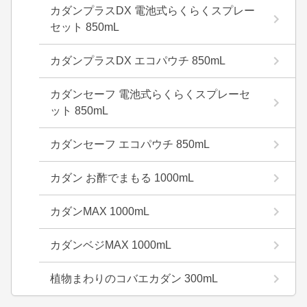
カダンプラスDX 電池式らくらくスプレー
セット 850mL
カダンプラスDX エコパウチ 850mL
カダンセーフ 電池式らくらくスプレーセ
ット 850mL
カダンセーフ エコパウチ 850mL
カダン お酢でまもる 1000mL
カダンMAX 1000mL
カダンベジMAX 1000mL
植物まわりのコバエカダン 300mL