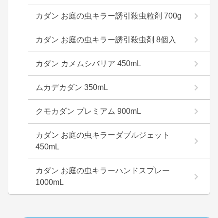
カダン お庭の虫キラー誘引殺虫粒剤 700g
カダン お庭の虫キラー誘引殺虫剤 8個入
カダン カメムシバリア 450mL
ムカデカダン 350mL
クモカダン プレミアム 900mL
カダン お庭の虫キラーダブルジェット
450mL
カダン お庭の虫キラーハンドスプレー
1000mL