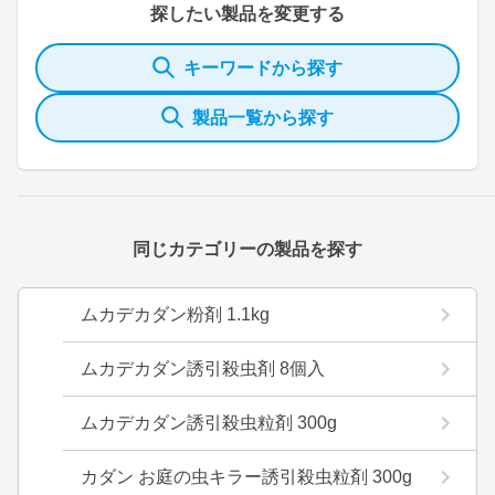
探したい製品を変更する
キーワードから探す
製品一覧から探す
同じカテゴリーの製品を探す
ムカデカダン粉剤 1.1kg
ムカデカダン誘引殺虫剤 8個入
ムカデカダン誘引殺虫粒剤 300g
カダン お庭の虫キラー誘引殺虫粒剤 300g