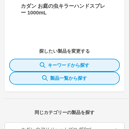
カダン お庭の虫キラーハンドスプレ
ー 1000mL
探したい製品を変更する
キーワードから探す
製品一覧から探す
同じカテゴリーの製品を探す