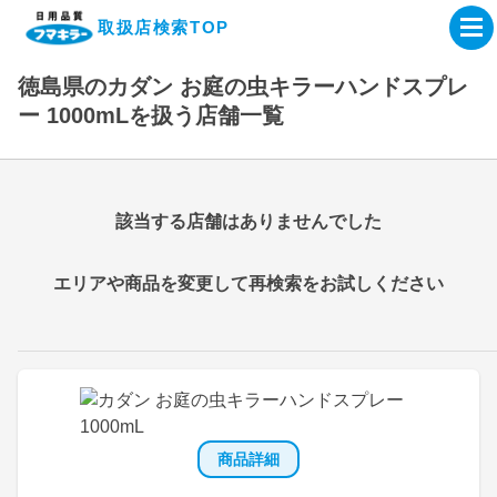
取扱店検索TOP
徳島県のカダン お庭の虫キラーハンドスプレ
企業・IR情報サイト
ー 1000mLを扱う店舗一覧
製品情報サイト
該当する店舗はありませんでした
オンラインショップ
エリアや商品を変更して再検索をお試しください
製品検索はこちら
取扱店検索はこちら
商品詳細