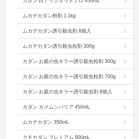
カダン 白アリジェットプロ 450mL
ムカデカダン粉剤 1.1kg
ムカデカダン誘引殺虫剤 8個入
ムカデカダン誘引殺虫粒剤 300g
カダン お庭の虫キラー誘引殺虫粒剤 300g
カダン お庭の虫キラー誘引殺虫粒剤 700g
カダン お庭の虫キラー誘引殺虫剤 8個入
カダン カメムシバリア 450mL
ムカデカダン 350mL
クモカダン プレミアム 900mL